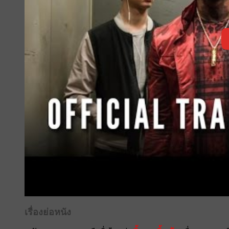
เรื่องย่อหนัง