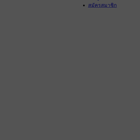
สมัครสมาชิก