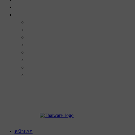
หน้าแรก