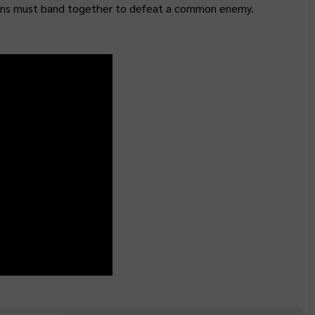
tions must band together to defeat a common enemy.