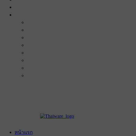
หน้าแรก