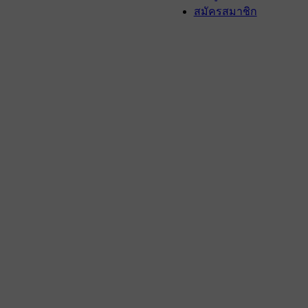
สมัครสมาชิก