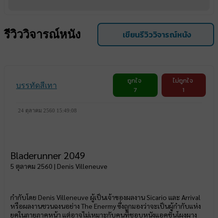
รีวิววิจารณ์หนัง
เขียนรีวิววิจารณ์หนัง
ถูกใจ
ไม่ถูกใจ
บรรทัดสีเทา
7
1
24 ตุลาคม 2560 15:49:08
Bladerunner 2049
5 ตุลาคม 2560 | Denis Villeneuve
กำกับโดย Denis Villeneuve ผู้เป็นเจ้าของผลงาน Sicario และ Arrival
หรือผลงานชวนฉงนอย่าง The Enermy ซึ่งถูกมองว่าจะเป็นผู้กำกับแห่ง
ยุคในภายภาคหน้า แต่อาจไม่เหมาะกับคนที่ชอบหนังแอคชั่นโผงผาง