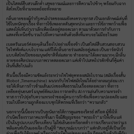
เป็นไสตล์สืบสวนลึกด่ำ เสพอารมณ์และการตีความไปช้าๆ พร้อมกับฉาก
ดิสโทเปียที่งามหยดย้อยทั้งหลาย
กลิ่นอายของผู้กำกับคนโปรดของผมยังคงครบทุกรส เป็นเอกลักษณ์เด่นที่
ใช้ในหนังทุกเรื่อง ทั้งการใช้เพลงกดดันสุดหน่วง และการใช้ภาพกว้างเพื่อ
แสดงให้เห็นว่าเราเล็กเพียงใดอยู่ตลอดเวลา ตามมาด้วยการกำกับการ
แสดงที่เหนือชั้น รวมไปถึงความกดดันด้วยสิ่งที่แทบจะไม่มีอะไรเลย
เบลดรันเนอร์ค่อยๆเดินเรื่องไปอย่างเชื่องช้า เป็นสไตล์สืบสวนสอบสวน
ไซไฟพังค์แบบโบราณ แต่ก็ให้กลิ่นอายร่วมสมัยอยู่เสมอ เป็นอาร์ตนัวร์
แบบดิสโทเปียของมนุษย์ชาติที่ล่มสลาย ทำออกมาได้งดงามมากๆ มีกลิ่น
อายของศิลปะแบบภาพวาดตลอดเวลา แค่เข้าไปเสพโปรดักชั่นก็คุ้มค่า
เงินที่เสียไปแล้ว
ตัวเนื้อเรื่องมีความขัดแย้งระหว่างไซไฟยุคทองสมัยโบราณ (สมัยเรื่องสั้น
IRobot ,Timemachine) ผนวกกับไซไฟสมัยใหม่ได้อย่างกลมกล่อม เรา
จะได้เห็นการก้าวข้ามเส้นแบ่งของศีลธรรมในเรื่องตลอดเวลา ทั้งการ
เหยียดหุ่นยนตร์ มนุษย์ดัดแปลง การกดทับ AI การเล่นกับความทรงจำ
ทาส การไปยุ่งกับความทรงจำของผู้คน การกักขังเพื่อความปลอดภัย และ
รวมไปถึงความถูกต้องแบบซุกใต้พรหมที่เรียกว่า “ความกลัว”
นอกจากนี้เนื่องจากเป็นหนังภายใต้การดูแลของริดรย์ สก๊อต ผู้ซึ่งให้
กำเนิดเรื่องราวภาคแรกขึ้นมา จึงมีสัญญะของ “พระเจ้า” มาให้เห็น แต่
เป็นในรูปแบบเปรียบเทียบ ไม่ใช่เยินยอหรือกดต่ำ การเปรียบเปรยว่าแร
พลิแคนท์เป็นแองเจิล เป็นผู้ที่ “สมบูรณ์แบบกว่า” แต่กลับอยู่ใต้เป็นเบี้ย
ล่างเพื่อรับใช้มนุษย์ หรือการกำเนิดใหม่ของแองเจิล ก็สอดรับเข้ากันดีกับ