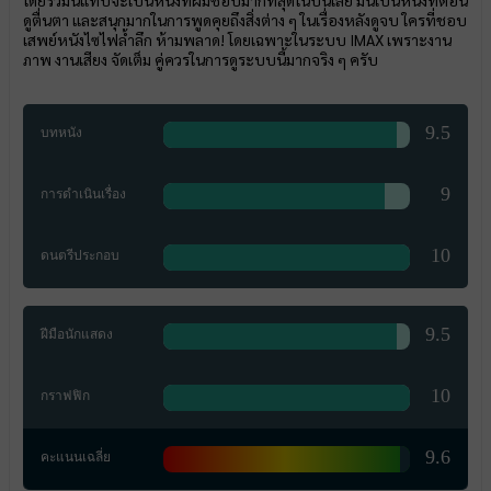
ดูตื่นตา และสนุกมากในการพูดคุยถึงสิ่งต่าง ๆ ในเรื่องหลังดูจบ ใครที่ชอบ
เสพย์หนังไซไฟล้ำลึก ห้ามพลาด! โดยเฉพาะในระบบ IMAX เพราะงาน
ภาพ งานเสียง จัดเต็ม คู่ควรในการดูระบบนี้มากจริง ๆ ครับ
9.5
บทหนัง
9
การดำเนินเรื่อง
10
ดนตรีประกอบ
9.5
ฝีมือนักแสดง
10
กราฟฟิก
9.6
คะแนนเฉลี่ย