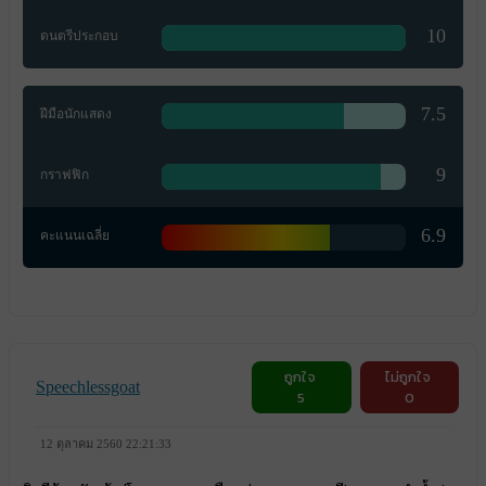
10
ดนตรีประกอบ
7.5
ฝีมือนักแสดง
9
กราฟฟิก
6.9
คะแนนเฉลี่ย
ถูกใจ
ไม่ถูกใจ
Speechlessgoat
5
0
12 ตุลาคม 2560 22:21:33