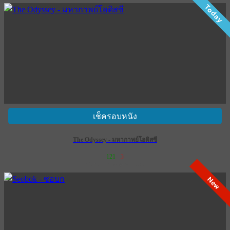
Today
เช็ครอบหนัง
The Odyssey - มหากาพย์โอดิสซี
121
3
เข้าฉาย 16 กรกฎาคม 2569
New