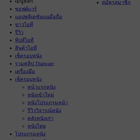
เมนูหลัก
สมัครสมาชิก
ซอฟต์แวร์
แอปพลิเคชันบนมือถือ
ข่าวไอที
รีวิว
ทิปส์ไอที
สินค้าไอที
เช็ครอบหนัง
รวมคลิป Thaiware
เครื่องมือ
เช็ครอบหนัง
หน้าแรกหนัง
หนังเข้าใหม่
หนังโปรแกรมหน้า
รีวิววิจารณ์หนัง
คลังหนังเก่า
หนังไทย
โปรแกรมหนัง