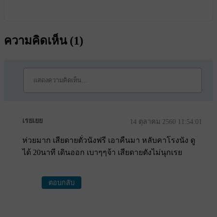
ความคิดเห็น (
1
)
เรยเยย
14 ตุลาคม 2560 11:54:01
ห่วยมาก เสียดายตั่วนังฟรี เอาคืนมา หลับคาโรงนัง ดู
ได้ 20นาที เดินออก เบาๆๆจ้า เสียดายตังไม่นุกเรย
ตอบกลับ