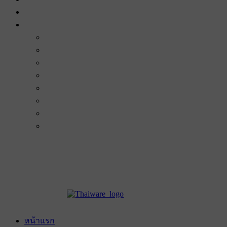
หน้าแรก