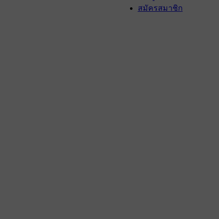
สมัครสมาชิก