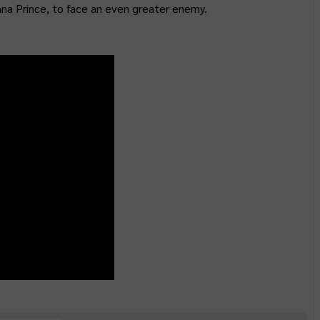
iana Prince, to face an even greater enemy.