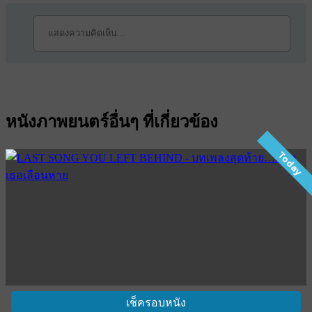
หนังภาพยนตร์อื่นๆ ที่เกี่ยวข้อง
Today
เช็ครอบหนัง