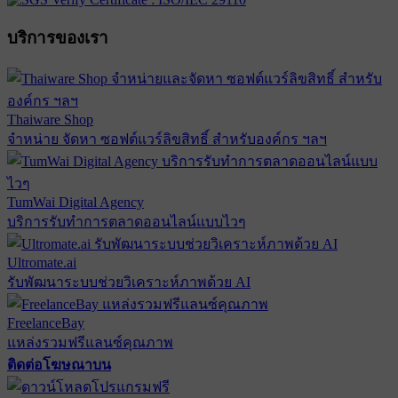
บริการของเรา
Thaiware Shop
จำหน่าย จัดหา ซอฟต์แวร์ลิขสิทธิ์ สำหรับองค์กร ฯลฯ
TumWai Digital Agency
บริการรับทำการตลาดออนไลน์แบบไวๆ
Ultromate.ai
รับพัฒนาระบบช่วยวิเคราะห์ภาพด้วย AI
FreelanceBay
แหล่งรวมฟรีแลนซ์คุณภาพ
ติดต่อโฆษณาบน