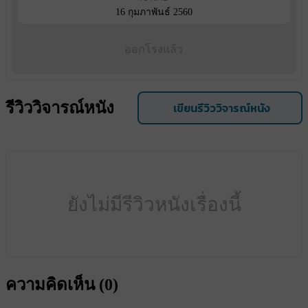
16 กุมภาพันธ์ 2560
ออกโรงแล้ว
รีวิววิจารณ์หนัง
เขียนรีวิววิจารณ์หนัง
ยังไม่มีรีวิวหนังเรื่องนี้
ความคิดเห็น (
0
)