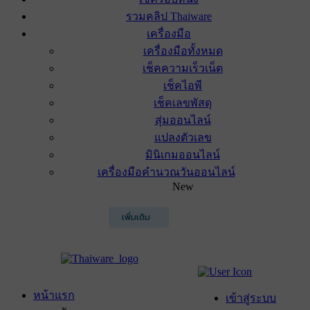
รวมคลิป Thaiware
เครื่องมือ
เครื่องมือทั้งหมด
เช็คความเร็วเน็ต
เช็คไอพี
เช็คเลขพัสดุ
สุ่มออนไลน์
แปลงตัวเลข
มินิเกมออนไลน์
เครื่องมือคำนวณวันออนไลน์
New
เพิ่มเติม
หน้าแรก
เข้าสู่ระบบ