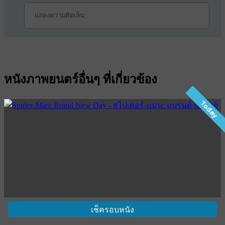
หนังภาพยนตร์อื่นๆ ที่เกี่ยวข้อง
Today
เช็ครอบหนัง