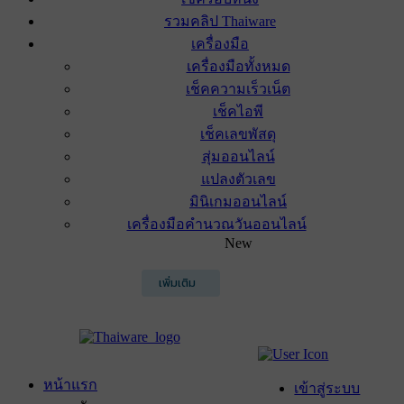
รวมคลิป Thaiware
เครื่องมือ
เครื่องมือทั้งหมด
เช็คความเร็วเน็ต
เช็คไอพี
เช็คเลขพัสดุ
สุ่มออนไลน์
แปลงตัวเลข
มินิเกมออนไลน์
เครื่องมือคำนวณวันออนไลน์
New
เพิ่มเติม
หน้าแรก
เข้าสู่ระบบ