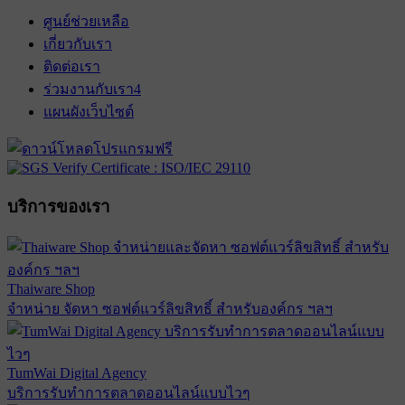
ศูนย์ช่วยเหลือ
เกี่ยวกับเรา
ติดต่อเรา
ร่วมงานกับเรา
4
แผนผังเว็บไซต์
บริการของเรา
Thaiware Shop
จำหน่าย จัดหา ซอฟต์แวร์ลิขสิทธิ์ สำหรับองค์กร ฯลฯ
TumWai Digital Agency
บริการรับทำการตลาดออนไลน์แบบไวๆ