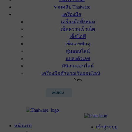
รวมคลิป Thaiware
เครื่องมือ
เครื่องมือทั้งหมด
เช็คความเร็วเน็ต
เช็คไอพี
เช็คเลขพัสดุ
สุ่มออนไลน์
แปลงตัวเลข
มินิเกมออนไลน์
เครื่องมือคำนวณวันออนไลน์
New
เพิ่มเติม
หน้าแรก
เข้าสู่ระบบ