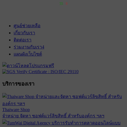
55
0
เข้าฉาย 16 ธันวาคม 2570
ศูนย์ช่วยเหลือ
เกี่ยวกับเรา
ติดต่อเรา
ร่วมงานกับเรา
4
แผนผังเว็บไซต์
บริการของเรา
Thaiware Shop
จำหน่าย จัดหา ซอฟต์แวร์ลิขสิทธิ์ สำหรับองค์กร ฯลฯ