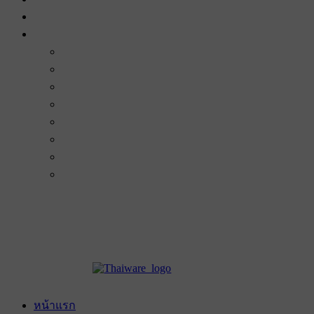
หน้าแรก