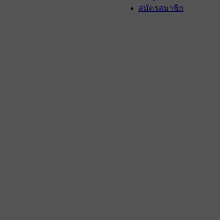
สมัครสมาชิก