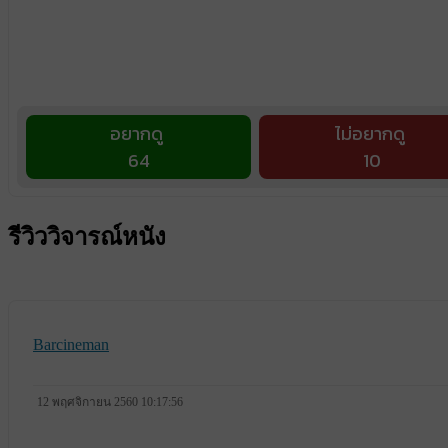
อยากดู
ไม่อยากดู
64
10
รีวิววิจารณ์หนัง
Barcineman
12 พฤศจิกายน 2560 10:17:56