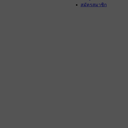
สมัครสมาชิก