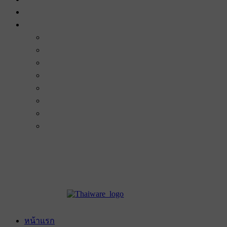
หน้าแรก