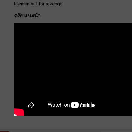
lawman out for revenge.
คลิปแนะนำ