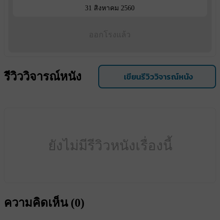
31 สิงหาคม 2560
ออกโรงแล้ว
รีวิววิจารณ์หนัง
เขียนรีวิววิจารณ์หนัง
ยังไม่มีรีวิวหนังเรื่องนี้
ความคิดเห็น (
0
)