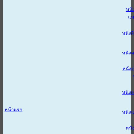
หนั
แม
หนังผี
หนังด
หนังต
หนัง
หน้าแรก
หนัง
หนั