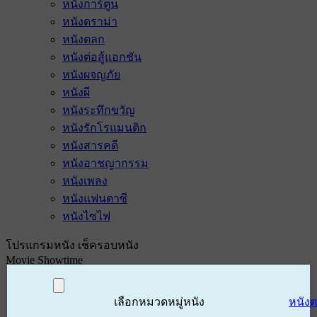
หนังการ์ตูน
หนังดราม่า
หนังตลก
หนังต่อสู้แอกชัน
หนังผจญภัย
หนังผี
หนังระทึกขวัญ
หนังรักโรแมนติก
หนังสารคดี
หนังอาชญากรรม
หนังเพลง
หนังแฟนตาซี
หนังไซไฟ
โปรแกรมหนัง เช็ครอบหนัง
Movie Showtime
เลือกหมวดหมู่หนัง
หนัง