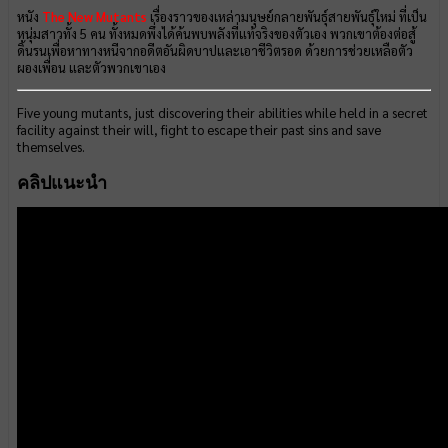
หนัง
The New Mutants
เรื่องราวของเหล่ามนุษย์กลายพันธุ์สายพันธุ์ใหม่ ที่เป็น
หนุ่มสาวทั้ง 5 คน ทั้งหมดพึ่งได้ค้นพบพลังที่แท้จริงของตัวเอง พวกเขาต้องต่อสู้
ดิ้นรนเพื่อหาทางหนีจากอดีตอันผิดบาปและเอาชีวิตรอด ด้วยการช่วยเหลือตัว
ผองเพื่อน และตัวพวกเขาเอง
Five young mutants, just discovering their abilities while held in a secret
facility against their will, fight to escape their past sins and save
themselves.
คลิปแนะนำ