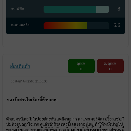
8
กราฟฟิก
6.6
คะแนนเฉลี่ย
ถูกใจ
ไม่ถูกใจ
เด็กเดินตั๋ว
0
0
30 สิงหาคม 2563 21:36:33
หลงรักสาวในเรื่องนี้ค้าบบบบ
ตัวละครนี้เลย ไม่สปอยล์ละกัน แต่ดีงามมาก คาแรกเตอร์จัด เปรี้ยวแซ่บมี
ปมหัวขบถถูกใจมาก ดูแล้วรักตัวละครนี้เลย เอาอยู่เลย ทำให้หนังน่าดูไป
ตลอดเรื่องเลย ดูจบแล้วก็ยังคิดถึงวนเวียนเกี่ยวกับตัวนี้มาเรื่อยๆ เสพนู่นนี่