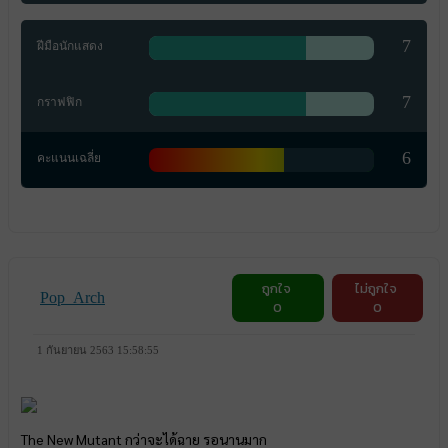
7
ฝีมือนักแสดง
7
กราฟฟิก
6
คะแนนเฉลี่ย
ถูกใจ
ไม่ถูกใจ
Pop_Arch
0
0
1 กันยายน 2563 15:58:55
The New Mutant กว่าจะได้ฉาย รอนานมาก