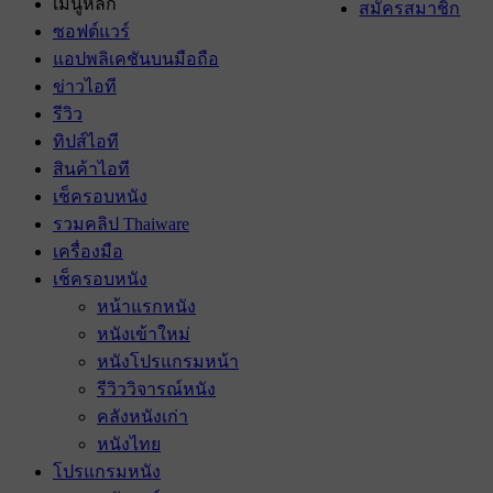
เมนูหลัก
สมัครสมาชิก
ซอฟต์แวร์
แอปพลิเคชันบนมือถือ
ข่าวไอที
รีวิว
ทิปส์ไอที
สินค้าไอที
เช็ครอบหนัง
รวมคลิป Thaiware
เครื่องมือ
เช็ครอบหนัง
หน้าแรกหนัง
หนังเข้าใหม่
หนังโปรแกรมหน้า
รีวิววิจารณ์หนัง
คลังหนังเก่า
หนังไทย
โปรแกรมหนัง