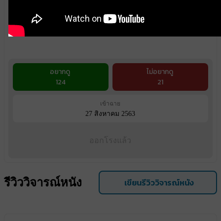
อยากดู
ไม่อยากดู
124
21
เข้าฉาย
27 สิงหาคม 2563
ออกโรงแล้ว
รีวิววิจารณ์หนัง
เขียนรีวิววิจารณ์หนัง