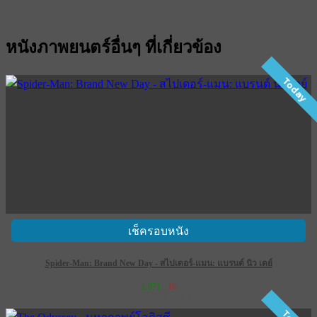
หนังภาพยนตร์อื่นๆ ที่เกี่ยวข้อง
Today
เช็ครอบหนัง
Spider-Man: Brand New Day - สไปเดอร์-แมน: แบรนด์ นิว เดย์
1,071
16
เข้าฉาย 29 กรกฎาคม 2569