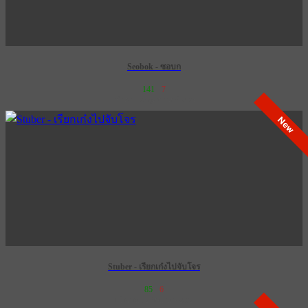
Seobok - ซอบก
141
7
เข้าฉาย 28 กุมภาพันธ์ 2574
New
Stuber - เรียกเก๋งไปจับโจร
85
6
เข้าฉาย 12 กันยายน 2572