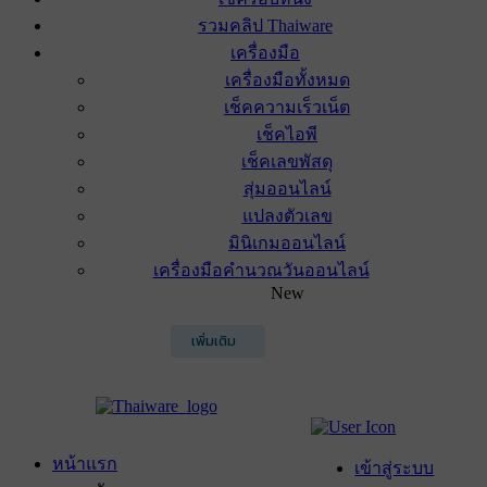
รวมคลิป Thaiware
เครื่องมือ
เครื่องมือทั้งหมด
เช็คความเร็วเน็ต
เช็คไอพี
เช็คเลขพัสดุ
สุ่มออนไลน์
แปลงตัวเลข
มินิเกมออนไลน์
เครื่องมือคำนวณวันออนไลน์
New
เพิ่มเติม
หน้าแรก
เข้าสู่ระบบ