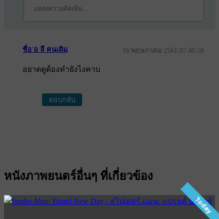
ชื่อ'อ ลี คนเดิม
16 พฤษภาคม 2561 07:40:58
อยาดดูต้องทำยังไงคาบ
ตอบกลับ
หนังภาพยนตร์อื่นๆ ที่เกี่ยวข้อง
Today