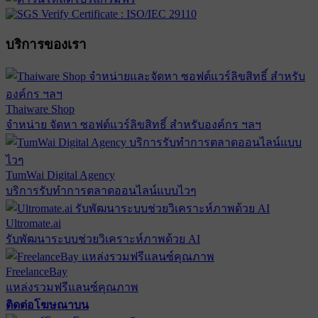
บริการของเรา
Thaiware Shop
จำหน่าย จัดหา ซอฟต์แวร์ลิขสิทธิ์ สำหรับองค์กร ฯลฯ
TumWai Digital Agency
บริการรับทำการตลาดออนไลน์แบบไวๆ
Ultromate.ai
รับพัฒนาระบบช่วยวิเคราะห์ภาพด้วย AI
FreelanceBay
แหล่งรวมฟรีแลนซ์คุณภาพ
ติดต่อโฆษณาบน