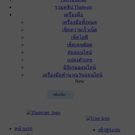
รวมคลิป Thaiware
เครื่องมือ
เครื่องมือทั้งหมด
เช็คความเร็วเน็ต
เช็คไอพี
เช็คเลขพัสดุ
สุ่มออนไลน์
แปลงตัวเลข
มินิเกมออนไลน์
เครื่องมือคำนวณวันออนไลน์
New
เพิ่มเติม
หน้าแรก
เข้าสู่ระบบ