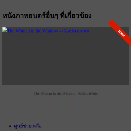
หนังภาพยนตร์อื่นๆ ที่เกี่ยวข้อง
New
The Woman in the Window - ส่องปมมรณะ
39
1
เข้าฉาย 1 พฤษภาคม 2573
ศูนย์ช่วยเหลือ