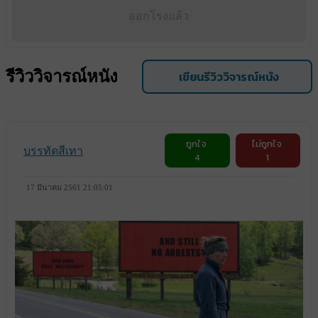
ออกโรงแล้ว
รีวิววิจารณ์หนัง
เขียนรีวิววิจารณ์หนัง
ถูกใจ
ไม่ถูกใจ
บรรทัดสีเทา
4
1
17 มีนาคม 2561 21:05:01