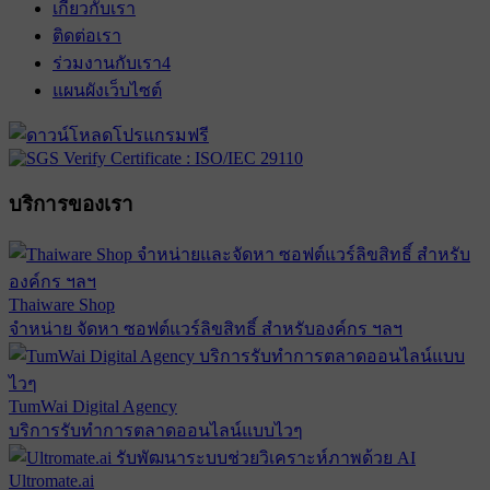
เกี่ยวกับเรา
ติดต่อเรา
ร่วมงานกับเรา
4
แผนผังเว็บไซต์
บริการของเรา
Thaiware Shop
จำหน่าย จัดหา ซอฟต์แวร์ลิขสิทธิ์ สำหรับองค์กร ฯลฯ
TumWai Digital Agency
บริการรับทำการตลาดออนไลน์แบบไวๆ
Ultromate.ai