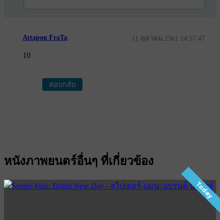
Attapon FraTa
11 ตุลาคม 2561 14:57:47
10
ตอบกลับ
หนังภาพยนตร์อื่นๆ ที่เกี่ยวข้อง
Today