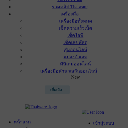
รวมคลิป Thaiware
เครื่องมือ
เครื่องมือทั้งหมด
เช็คความเร็วเน็ต
เช็คไอพี
เช็คเลขพัสดุ
สุ่มออนไลน์
แปลงตัวเลข
มินิเกมออนไลน์
เครื่องมือคำนวณวันออนไลน์
New
เพิ่มเติม
หน้าแรก
เข้าสู่ระบบ