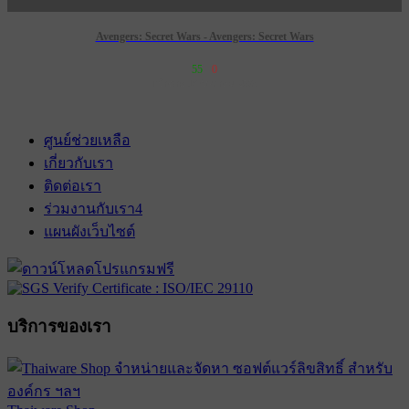
Avengers: Secret Wars - Avengers: Secret Wars
55
0
เข้าฉาย 16 ธันวาคม 2570
ศูนย์ช่วยเหลือ
เกี่ยวกับเรา
ติดต่อเรา
ร่วมงานกับเรา
4
แผนผังเว็บไซต์
บริการของเรา