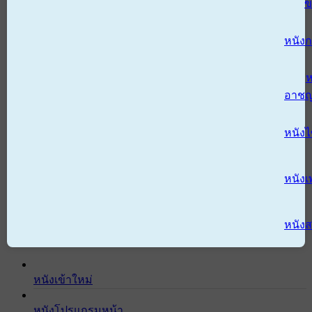
ข
หนังก
ห
อาช
หนัง
หนังเ
หนังส
หนังเข้าใหม่
หนังโปรแกรมหน้า