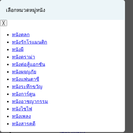
เลือกหมวดหมู่หนัง
╳
หนังตลก
หนังรักโรแมนติก
เข้าสู่ระบบ
หนังผี
สมัครสมาชิก
หนังดราม่า
หนังต่อสู้แอกชัน
หน้าแรก
หนังผจญภัย
ดาวน์โหลด
หนังแฟนตาซี
ดาวน์โหลดซอฟต์แวร์
หนังระทึกขวัญ
ซอฟต์แวร์
หนังการ์ตูน
แอปพลิเคชันบนมือถือ
หนังอาชญากรรม
ข่าวไอที
หนังไซไฟ
รีวิว
หนังเพลง
ทิปส์ไอที
หนังสารคดี
สินค้าไอที
เช็ครอบหนัง