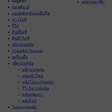
เมนูหลัก
สมัครสมาชิก
ซอฟต์แวร์
แอปพลิเคชันบนมือถือ
ข่าวไอที
รีวิว
ทิปส์ไอที
สินค้าไอที
เช็ครอบหนัง
รวมคลิป Thaiware
เครื่องมือ
เช็ครอบหนัง
หน้าแรกหนัง
หนังเข้าใหม่
หนังโปรแกรมหน้า
รีวิววิจารณ์หนัง
คลังหนังเก่า
หนังไทย
โปรแกรมหนัง