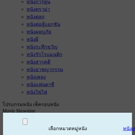
หนังการ์ตูน
หนังดราม่า
หนังตลก
หนังต่อสู้แอกชัน
หนังผจญภัย
หนังผี
หนังระทึกขวัญ
หนังรักโรแมนติก
หนังสารคดี
หนังอาชญากรรม
หนังเพลง
หนังแฟนตาซี
หนังไซไฟ
โปรแกรมหนัง เช็ครอบหนัง
Movie Showtime
เลือกหมวดหมู่หนัง
หนัง