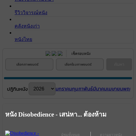
รีวิววิจารณ์หนัง
คลังหนังเก่า
หนังไทย
เช็ครอบหนัง
ค้นหา
เลือกภาพยนตร์
เลือกโรงภาพยนตร์
มกราคม
กุมภาพันธ์
มีนาคม
เมษายน
พฤษภ
ปฎิทินหนัง
หนัง Disobedience - เสน่หา... ต้องห้าม
ผู้ชมทั้งหมด
ความยาวหนัง