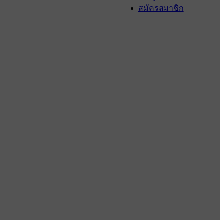
สมัครสมาชิก