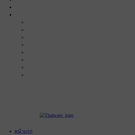
หน้าแรก