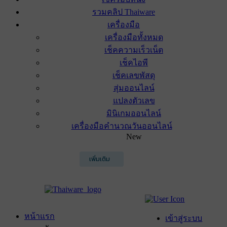
รวมคลิป Thaiware
เครื่องมือ
เครื่องมือทั้งหมด
เช็คความเร็วเน็ต
เช็คไอพี
เช็คเลขพัสดุ
สุ่มออนไลน์
แปลงตัวเลข
มินิเกมออนไลน์
เครื่องมือคำนวณวันออนไลน์
New
เพิ่มเติม
หน้าแรก
เข้าสู่ระบบ