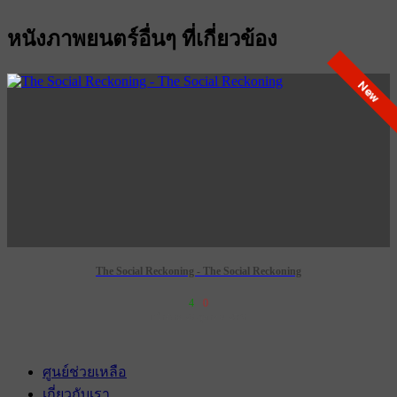
หนังภาพยนตร์อื่นๆ ที่เกี่ยวข้อง
New
The Social Reckoning - The Social Reckoning
4
0
เข้าฉาย 29 ตุลาคม 2569
ศูนย์ช่วยเหลือ
เกี่ยวกับเรา