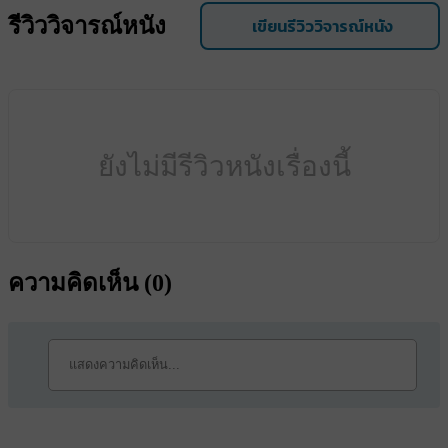
รีวิววิจารณ์หนัง
เขียนรีวิววิจารณ์หนัง
ยังไม่มีรีวิวหนังเรื่องนี้
ความคิดเห็น (
0
)