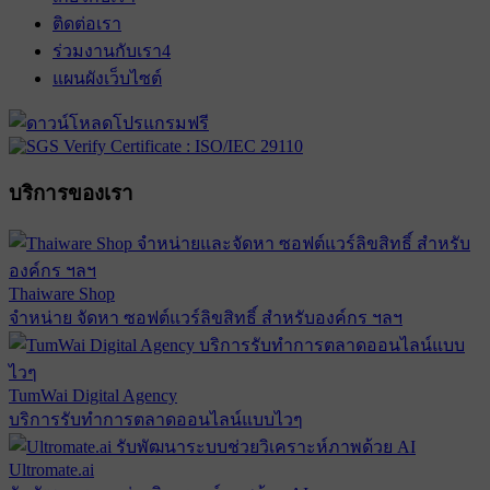
ติดต่อเรา
ร่วมงานกับเรา
4
แผนผังเว็บไซต์
บริการของเรา
Thaiware Shop
จำหน่าย จัดหา ซอฟต์แวร์ลิขสิทธิ์ สำหรับองค์กร ฯลฯ
TumWai Digital Agency
บริการรับทำการตลาดออนไลน์แบบไวๆ
Ultromate.ai