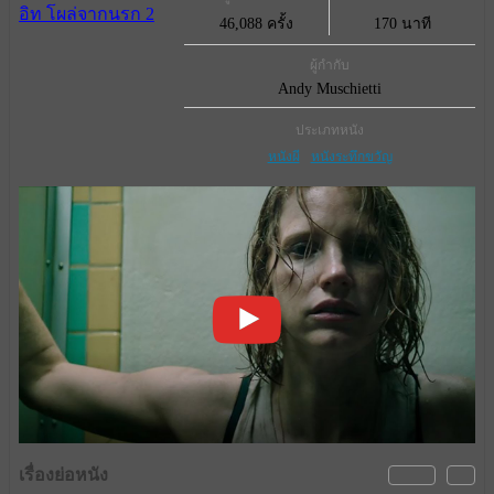
46,088 ครั้ง
170 นาที
ผู้กำกับ
Andy Muschietti
ประเภทหนัง
หนังผี
หนังระทึกขวัญ
เรื่องย่อหนัง