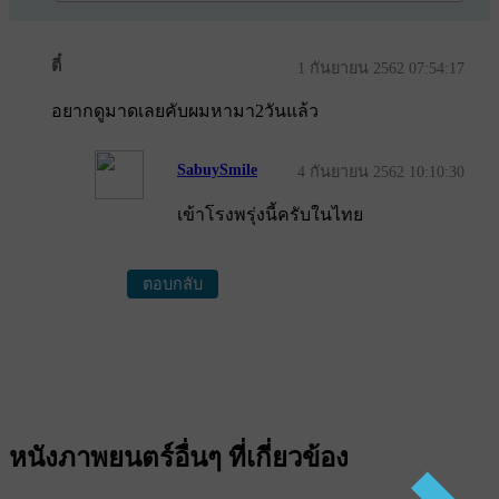
ตี๋
1 กันยายน 2562 07:54:17
อยากดูมาดเลยคับผมหามา2วันแล้ว
SabuySmile
4 กันยายน 2562 10:10:30
เข้าโรงพรุ่งนี้ครับในไทย
ตอบกลับ
หนังภาพยนตร์อื่นๆ ที่เกี่ยวข้อง