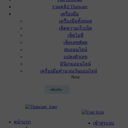
รวมคลิป Thaiware
เครื่องมือ
เครื่องมือทั้งหมด
เช็คความเร็วเน็ต
เช็คไอพี
เช็คเลขพัสดุ
สุ่มออนไลน์
แปลงตัวเลข
มินิเกมออนไลน์
เครื่องมือคำนวณวันออนไลน์
New
เพิ่มเติม
หน้าแรก
เข้าสู่ระบบ