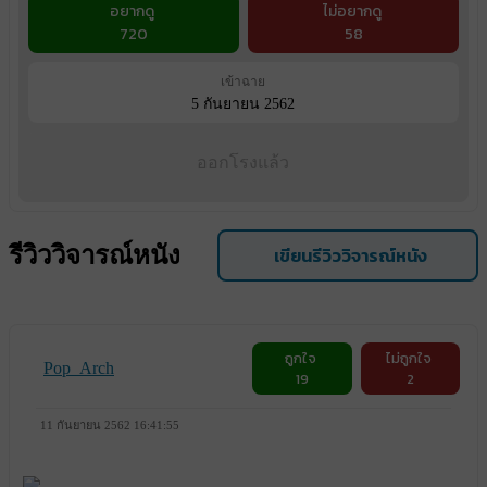
อยากดู
ไม่อยากดู
720
58
เข้าฉาย
5 กันยายน 2562
ออกโรงแล้ว
รีวิววิจารณ์หนัง
เขียนรีวิววิจารณ์หนัง
ถูกใจ
ไม่ถูกใจ
Pop_Arch
19
2
11 กันยายน 2562 16:41:55