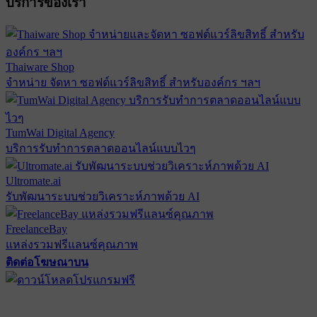
บริการของเรา
Thaiware Shop
จำหน่าย จัดหา ซอฟต์แวร์ลิขสิทธิ์ สำหรับองค์กร ฯลฯ
TumWai Digital Agency
บริการรับทำการตลาดออนไลน์แบบไวๆ
Ultromate.ai
รับพัฒนาระบบช่วยวิเคราะห์ภาพด้วย AI
FreelanceBay
แหล่งรวมฟรีแลนซ์คุณภาพ
ติดต่อโฆษณาบน
ตั้งค่าความเป็นส่วนตัว
นโยบายความเป็นส่วนตัว
นโยบาย
คุกกี้