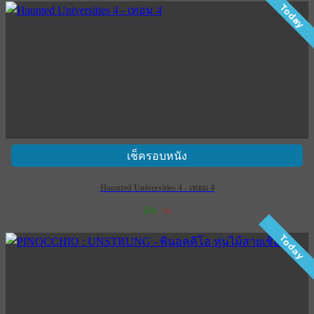
Today
เช็ครอบหนัง
Haunted Universities 4 - เทอม 4
459
10
เข้าฉาย 28 พฤษภาคม 2569
Today