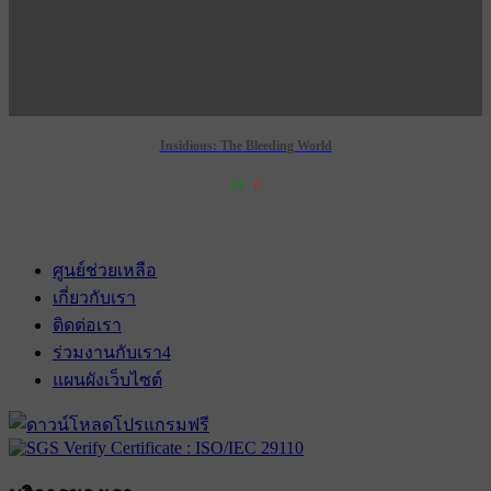
Insidious: The Bleeding World
24
0
เข้าฉาย 3 กันยายน 2569
ศูนย์ช่วยเหลือ
เกี่ยวกับเรา
ติดต่อเรา
ร่วมงานกับเรา
4
แผนผังเว็บไซต์