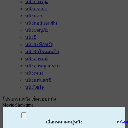
หนังการ์ตูน
หนังดราม่า
หนังตลก
หนังต่อสู้แอกชัน
หนังผจญภัย
หนังผี
หนังระทึกขวัญ
หนังรักโรแมนติก
หนังสารคดี
หนังอาชญากรรม
หนังเพลง
หนังแฟนตาซี
หนังไซไฟ
โปรแกรมหนัง เช็ครอบหนัง
Movie Showtime
เลือกหมวดหมู่หนัง
หนัง