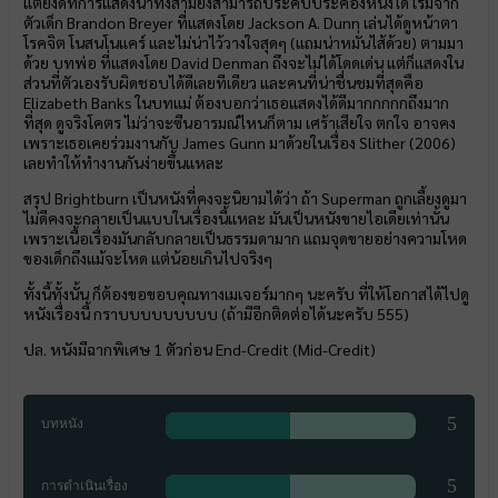
แต่ยังดีที่การแสดงนำทั้งสามยังสามารถประคับประคองหนังได้ เริ่มจาก
ตัวเด็ก Brandon Breyer ที่แสดงโดย Jackson A. Dunn เล่นได้ดูหน้าตา
โรคจิต โนสนโนแคร์ และไม่น่าไว้วางใจสุดๆ (แถมน่าหมั่นไส้ด้วย) ตามมา
ด้วย บทพ่อ ที่แสดงโดย David Denman ถึงจะไม่ได้โดดเด่น แต่ก็แสดงใน
ส่วนที่ตัวเองรับผิดชอบได้ดีเลยทีเดียว และคนที่น่าชื่นชมที่สุดคือ
Elizabeth Banks ในบทแม่ ต้องบอกว่าเธอแสดงได้ดีมากกกกกถึงมาก
ที่สุด ดูจริงโคตร ไม่ว่าจะซีนอารมณ์ไหนก็ตาม เศร้าเสียใจ ตกใจ อาจคง
เพราะเธอเคยร่วมงานกับ James Gunn มาด้วยในเรื่อง Slither (2006)
เลยทำให้ทำงานกันง่ายขึ้นแหละ
สรุป Brightburn เป็นหนังที่คงจะนิยามได้ว่า ถ้า Superman ถูกเลี้ยงดูมา
ไม่ดีคงจะกลายเป็นแบบในเรื่องนี้แหละ มันเป็นหนังขายไอเดียเท่านั้น
เพราะเนื้อเรื่องมันกลับกลายเป็นธรรมดามาก แถมจุดขายอย่างความโหด
ของเด็กถึงแม้จะโหด แต่น้อยเกินไปจริงๆ
ทั้งนี้ทั้งนั้น ก็ต้องขอขอบคุณทางเมเจอร์มากๆ นะครับ ที่ให้โอกาสได้ไปดู
หนังเรื่องนี้ กราบบบบบบบบบ (ถ้ามีอีกติดต่อได้นะครับ 555)
ปล. หนังมีฉากพิเศษ 1 ตัวก่อน End-Credit (Mid-Credit)
5
บทหนัง
5
การดำเนินเรื่อง