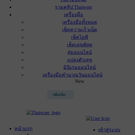
รวมคลิป Thaiware
เครื่องมือ
เครื่องมือทั้งหมด
เช็คความเร็วเน็ต
เช็คไอพี
เช็คเลขพัสดุ
สุ่มออนไลน์
แปลงตัวเลข
มินิเกมออนไลน์
เครื่องมือคำนวณวันออนไลน์
New
เพิ่มเติม
หน้าแรก
เข้าสู่ระบบ