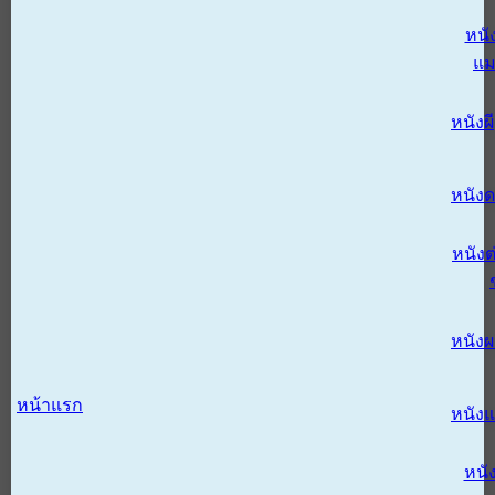
หนั
แม
หนังผี
หนังด
หนังต
หนัง
หน้าแรก
หนัง
หนั