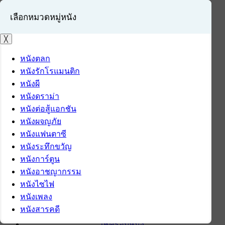
เลือกหมวดหมู่หนัง
╳
หนังตลก
หนังรักโรแมนติก
เข้าสู่ระบบ
หนังผี
สมัครสมาชิก
หนังดราม่า
หนังต่อสู้แอกชัน
หน้าแรก
หนังผจญภัย
ดาวน์โหลด
หนังแฟนตาซี
ดาวน์โหลดซอฟต์แวร์
หนังระทึกขวัญ
ซอฟต์แวร์
หนังการ์ตูน
แอปพลิเคชันบนมือถือ
หนังอาชญากรรม
ข่าวไอที
หนังไซไฟ
รีวิว
หนังเพลง
ทิปส์ไอที
หนังสารคดี
สินค้าไอที
เช็ครอบหนัง