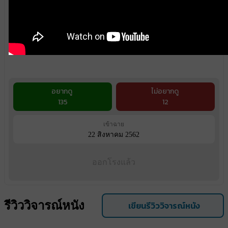
อยากดู
ไม่อยากดู
135
12
เข้าฉาย
22 สิงหาคม 2562
ออกโรงแล้ว
รีวิววิจารณ์หนัง
เขียนรีวิววิจารณ์หนัง