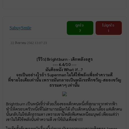
ถูกใจ
ไม่ถูกใจ
SabuySmile
7
1
22 สิงหาคม 2562 13:07:23
[รีวิว] Brightburn - เด็กพลังอสูร
--- 6.4/10 ---
มันคือหนัง What if…?
จะเป็นอย่างไรถ้า Superman ไม่ใด้ใช้พลังเพื่อทำความดี
ที่ขายไอเดียเท่านั้น เพราะมันกลายเป็นหนังระทึกขวัญ-สยองขวัญ
ธรรมดาๆ เท่านั้น
Brightburn เป็นหนังที่ว่าด้วยเรื่องของเด็กคนหนึ่งที่ตกมาจากฟากฟ้า
ทำให้ครอบครัวหนึ่งที่ไม่สามารถมีลูกได้ เก็บเด็กคนนั้นมาเลี้ยง แต่เด็กคน
นั้นกลับไม่ใช่เด็กธรรมดา เพราะเขามีพลังพิเศษเหนือมนุษย์ เพียงแต่ว่า
เขาไม่ได้ใช้พลังนั้นทำความดี เขาใช้มันเพื่อฆ่า!!!
ไอเดียตั้งต้นของหนังเรื่องนี้เจ๋งมาก มันมาจากแนวความคิดของ James