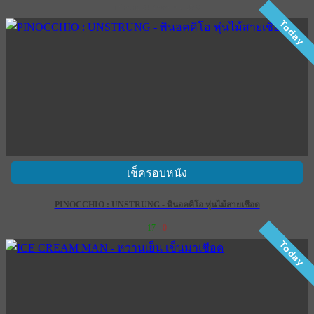
เข้าฉาย 28 พฤษภาคม 2569
Today
เช็ครอบหนัง
PINOCCHIO : UNSTRUNG - พินอคคิโอ หุ่นไม้สายเชือด
17
0
Today