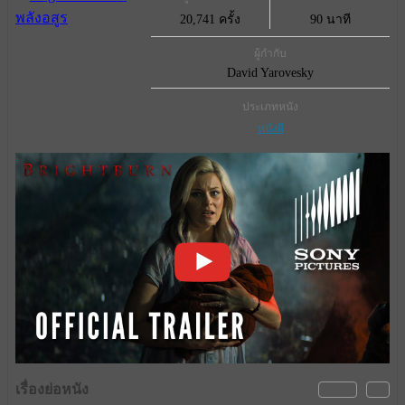
20,741 ครั้ง
90 นาที
ผู้กำกับ
David Yarovesky
ประเภทหนัง
หนังผี
เรื่องย่อหนัง