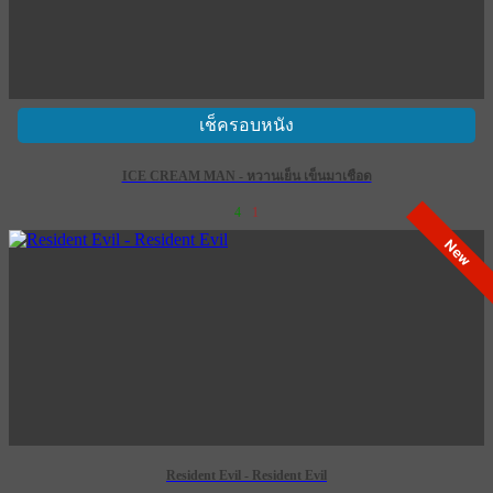
เช็ครอบหนัง
ICE CREAM MAN - หวานเย็น เข็นมาเชือด
4
1
New
Resident Evil - Resident Evil