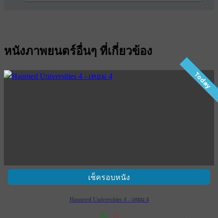
หนังภาพยนตร์อื่นๆ ที่เกี่ยวข้อง
Today
เช็ครอบหนัง
Haunted Universities 4 - เทอม 4
461
10