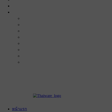
หน้าแรก