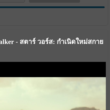
alker - สตาร์ วอร์ส: กำเนิดใหม่สกาย