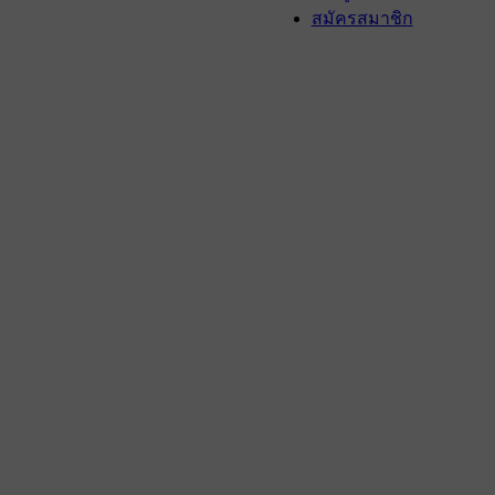
สมัครสมาชิก