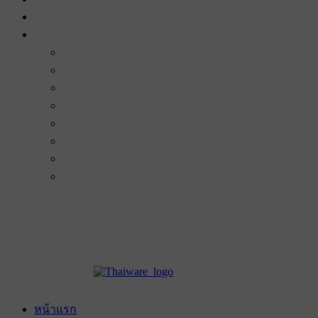
หน้าแรก