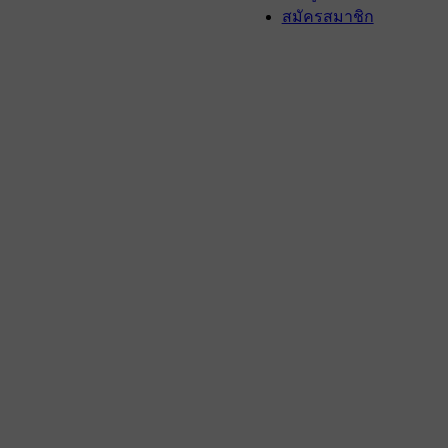
สมัครสมาชิก