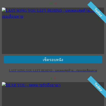
15
0
Today
เช็ครอบหนัง
LAST SONG YOU LEFT BEHIND - บทเพลงสุดท้าย…ก่อนเธอเลือนหาย
2
0
Today