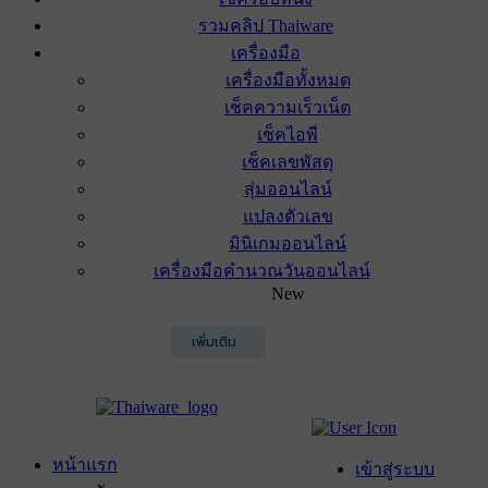
รวมคลิป Thaiware
เครื่องมือ
เครื่องมือทั้งหมด
เช็คความเร็วเน็ต
เช็คไอพี
เช็คเลขพัสดุ
สุ่มออนไลน์
แปลงตัวเลข
มินิเกมออนไลน์
เครื่องมือคำนวณวันออนไลน์
New
เพิ่มเติม
หน้าแรก
เข้าสู่ระบบ