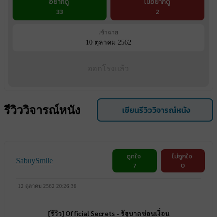
อยากดู
ไม่อยากดู
33
2
เข้าฉาย
10 ตุลาคม 2562
ออกโรงแล้ว
รีวิววิจารณ์หนัง
เขียนรีวิววิจารณ์หนัง
ถูกใจ
ไม่ถูกใจ
SabuySmile
7
0
12 ตุลาคม 2562 20:26:36
[รีวิว] Official Secrets - รัฐบาลซ่อนเงื่อน