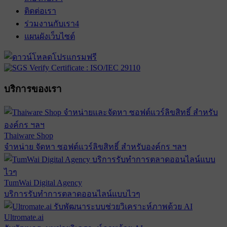
ติดต่อเรา
ร่วมงานกับเรา
4
แผนผังเว็บไซต์
บริการของเรา
Thaiware Shop
จำหน่าย จัดหา ซอฟต์แวร์ลิขสิทธิ์ สำหรับองค์กร ฯลฯ
TumWai Digital Agency
บริการรับทำการตลาดออนไลน์แบบไวๆ
Ultromate.ai