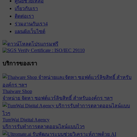
ศูนย์ช่วยเหลือ
เกี่ยวกับเรา
ติดต่อเรา
ร่วมงานกับเรา
4
แผนผังเว็บไซต์
บริการของเรา
Thaiware Shop
จำหน่าย จัดหา ซอฟต์แวร์ลิขสิทธิ์ สำหรับองค์กร ฯลฯ
TumWai Digital Agency
บริการรับทำการตลาดออนไลน์แบบไวๆ