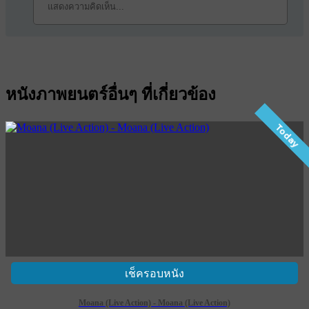
หนังภาพยนตร์อื่นๆ ที่เกี่ยวข้อง
Today
เช็ครอบหนัง
Moana (Live Action) - Moana (Live Action)