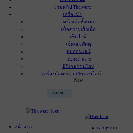
รวมคลิป Thaiware
เครื่องมือ
เครื่องมือทั้งหมด
เช็คความเร็วเน็ต
เช็คไอพี
เช็คเลขพัสดุ
สุ่มออนไลน์
แปลงตัวเลข
มินิเกมออนไลน์
เครื่องมือคำนวณวันออนไลน์
New
เพิ่มเติม
หน้าแรก
เข้าสู่ระบบ