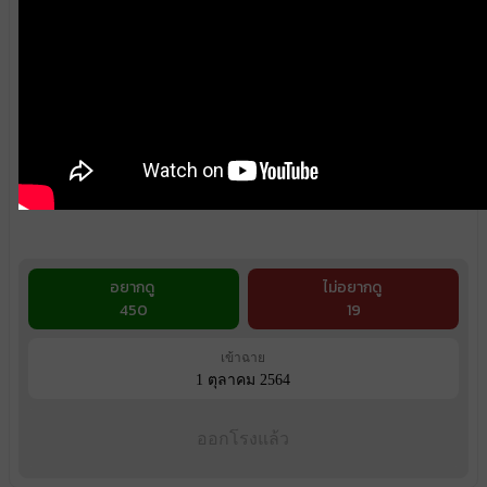
อยากดู
ไม่อยากดู
450
19
เข้าฉาย
1 ตุลาคม 2564
ออกโรงแล้ว