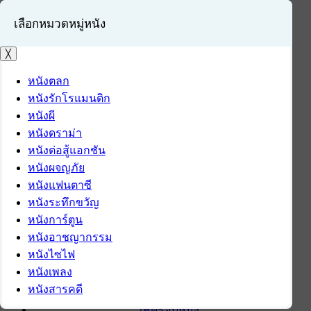
เลือกหมวดหมู่หนัง
╳
หนังตลก
หนังรักโรแมนติก
เข้าสู่ระบบ
หนังผี
สมัครสมาชิก
หนังดราม่า
หนังต่อสู้แอกชัน
หน้าแรก
หนังผจญภัย
ดาวน์โหลด
หนังแฟนตาซี
ดาวน์โหลดซอฟต์แวร์
หนังระทึกขวัญ
ซอฟต์แวร์
หนังการ์ตูน
แอปพลิเคชันบนมือถือ
หนังอาชญากรรม
ข่าวไอที
หนังไซไฟ
รีวิว
หนังเพลง
ทิปส์ไอที
หนังสารคดี
สินค้าไอที
เช็ครอบหนัง