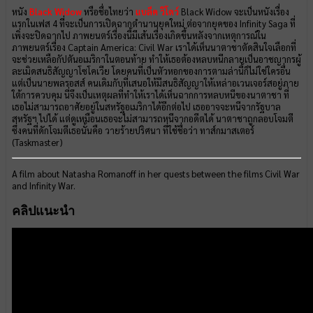
หนัง
Black Widow
หรือชื่อไทยว่า
แบล็ค วิโดว์
Black Widow จะเป็นหนังเรื่อง
แรกในเฟส 4 ที่จะเป็นการเปิดฉากตำนานยุคใหม่ ต่อจากยุคของ Infinity Saga ที่
เพิ่งจะปิดฉากไป ภาพยนตร์เรื่องนี้มีเส้นเรื่องเกิดขึ้นหลังจากเหตุการณ์ใน
ภาพยนตร์เรื่อง Captain America: Civil War เราได้เห็นนาตาชาตัดสินใจเลือกที่
จะช่วยเหลือกัปตันอเมริกาในตอนท้าย ทำให้เธอต้องหลบหนีกลายเป็นอาชญากรผู้
ละเมิดสนธิสัญญาโซโคเวีย โดยคนที่เป็นหัวหอกของการตามล่านี้ก็ไม่ใช่ใครอื่น
แต่เป็นนายพลรอสส์ คนเดิมกับที่เสนอให้มีสนธิสัญญาให้เหล่าอเวนเจอร์สอยู่ภาย
ใต้การควบคุม นี่จึงเป็นเหตุผลที่ทำให้เราได้เห็นฉากการหลบหนีของนาตาชา ที่
เธอไม่สามารถอาศัยอยู่ในสหรัฐอเมริกาได้อีกต่อไป เธออาจจะหนีจากรัฐบาล
สหรัฐฯ ไปได้ แต่ดูเหมือนเธอจะไม่สามารถหนีจากอดีตได้ นาตาชาถูกลอบโจมตี
ซึ่งคนที่ดักโจมตีเธอนั้นคือ วายร้ายปริศนา ที่ใช้ชื่อว่า ทาส์กมาสเตอร์
(Taskmaster)
A film about Natasha Romanoff in her quests between the films Civil War
and Infinity War.
คลิปแนะนำ