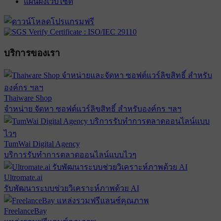
แผนผังเว็บไซต์
บริการของเรา
Thaiware Shop
จำหน่าย จัดหา ซอฟต์แวร์ลิขสิทธิ์ สำหรับองค์กร ฯลฯ
TumWai Digital Agency
บริการรับทำการตลาดออนไลน์แบบไวๆ
Ultromate.ai
รับพัฒนาระบบช่วยวิเคราะห์ภาพด้วย AI
FreelanceBay