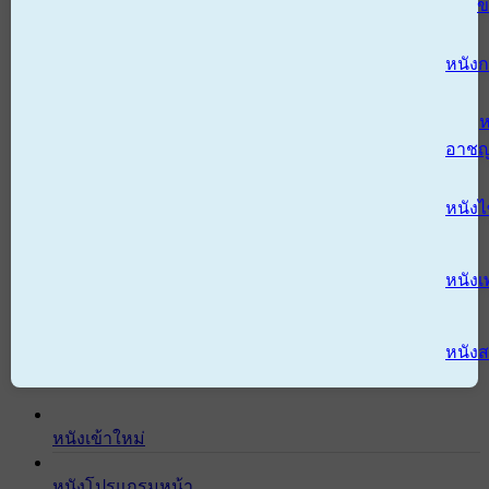
ข
หนังก
ห
อาช
หนัง
หนังเ
หนังส
หนังเข้าใหม่
หนังโปรแกรมหน้า