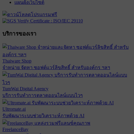
แผนผังเว็บไซต์
บริการของเรา
Thaiware Shop
จำหน่าย จัดหา ซอฟต์แวร์ลิขสิทธิ์ สำหรับองค์กร ฯลฯ
TumWai Digital Agency
บริการรับทำการตลาดออนไลน์แบบไวๆ
Ultromate.ai
รับพัฒนาระบบช่วยวิเคราะห์ภาพด้วย AI
FreelanceBay