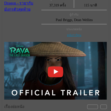
37,319 ครั้ง
115 นาที
ผู้กำกับ
Paul Briggs, Dean Wellins
ประเภทหนัง
หนังการ์ตูน
เรื่องย่อหนัง