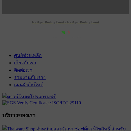
Ice Age: Boiling Point - Ice Age: Boiling Point
29
0
เข้าฉาย 4 กุมภาพันธ์ 2570
ศูนย์ช่วยเหลือ
เกี่ยวกับเรา
ติดต่อเรา
ร่วมงานกับเรา
4
แผนผังเว็บไซต์
บริการของเรา