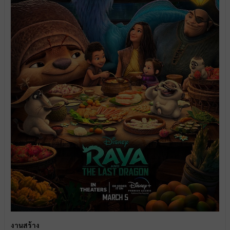
งานสร้าง