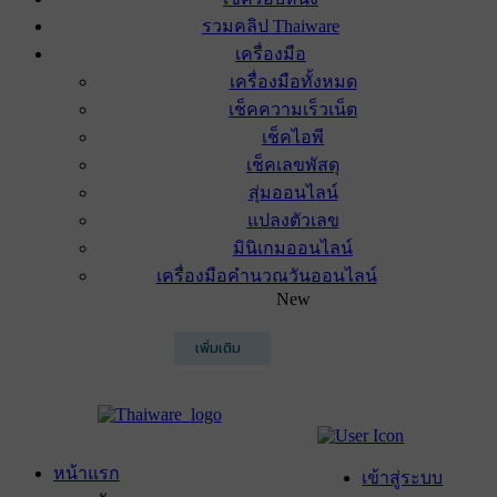
รวมคลิป Thaiware
เครื่องมือ
เครื่องมือทั้งหมด
เช็คความเร็วเน็ต
เช็คไอพี
เช็คเลขพัสดุ
สุ่มออนไลน์
แปลงตัวเลข
มินิเกมออนไลน์
เครื่องมือคำนวณวันออนไลน์
New
เพิ่มเติม
หน้าแรก
เข้าสู่ระบบ