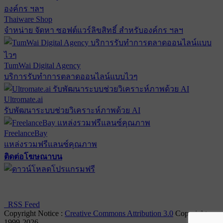
Thaiware Shop
จำหน่าย จัดหา ซอฟต์แวร์ลิขสิทธิ์ สำหรับองค์กร ฯลฯ
TumWai Digital Agency
บริการรับทำการตลาดออนไลน์แบบไวๆ
Ultromate.ai
รับพัฒนาระบบช่วยวิเคราะห์ภาพด้วย AI
FreelanceBay
แหล่งรวมฟรีแลนซ์คุณภาพ
ติดต่อโฆษณาบน
ตั้งค่าความเป็นส่วนตัว
นโยบายความเป็นส่วนตัว
นโยบาย
คุกกี้
RSS Feed
Copyright Notice :
Creative Commons Attribution 3.0
Copyright
1999-2026