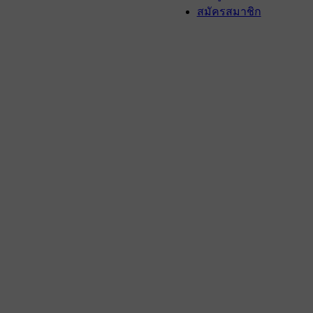
สมัครสมาชิก