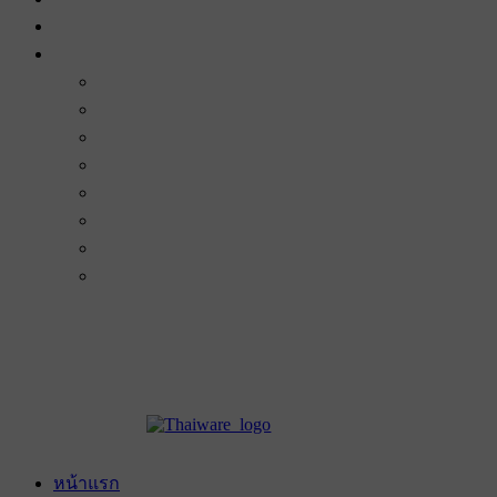
หน้าแรก