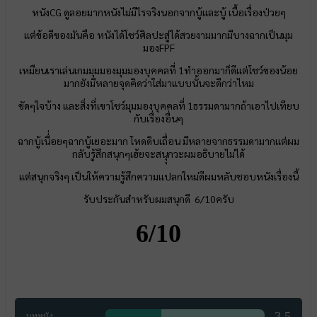
หนังCG ดูลอยมากหนังไม่มีไรจริงนอกจากบู้เเละบู้ เนื้อเรื่องป่วยๆ
เเต่ข้อดีของมันคือ หนังได้โชว์ศิลปะสู่ได้สวยงามมากมีบางฉากเป็นมุม
มองFPF
เหมืยนเราเล่นเกมมุมมองมุมมองบุคคลที่ 1ทำออกมาก็ดีเเต่โชว์ของน้อย
มากยังมีหลายจุดคิดว่าใส่มาเเบบนั้นจะดีกว่าไหม
ขัดๆใจบ้าง เเละสิ่งที่เขาโชว์มุมมองบุคคลที่ 1ธรรมดามากถ้าเอาไปเทียบ
กับเรื่องอื่นๆ
ฉากบู้เนื่่อยๆฉากบู้เยอะมาก โหดดิบเถื่อน มีหลายจากธรรมดามากเเต่ผม
กลับรู้สึกสนุกๆเฮ้ยจะสนุุกวะผมอธิบายไม่ได้
เเต่สนุกจริงๆ เป็นให้ความรู้สึกความเเปลกใหม่ดีผมหลับชอบหนังเรื่องนี้
รับประกันสำหรับผมสนุกดี 6/10ครับ
6/10
3.5
บทหนัง