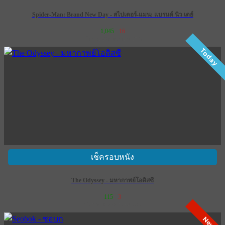
Spider-Man: Brand New Day - สไปเดอร์-แมน: แบรนด์ นิว เดย์
1,045
16
เข้าฉาย 29 กรกฎาคม 2569
Today
เช็ครอบหนัง
The Odyssey - มหากาพย์โอดิสซี
115
3
เข้าฉาย 16 กรกฎาคม 2569
New