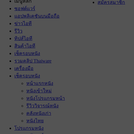
เมนูหลัก
สมัครสมาชิก
ซอฟต์แวร์
แอปพลิเคชันบนมือถือ
ข่าวไอที
รีวิว
ทิปส์ไอที
สินค้าไอที
เช็ครอบหนัง
รวมคลิป Thaiware
เครื่องมือ
เช็ครอบหนัง
หน้าแรกหนัง
หนังเข้าใหม่
หนังโปรแกรมหน้า
รีวิววิจารณ์หนัง
คลังหนังเก่า
หนังไทย
โปรแกรมหนัง