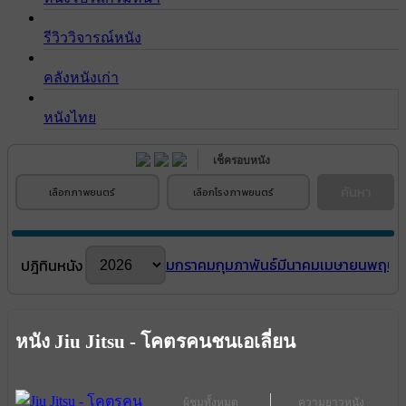
รีวิววิจารณ์หนัง
คลังหนังเก่า
หนังไทย
เช็ครอบหนัง
ค้นหา
เลือกภาพยนตร์
เลือกโรงภาพยนตร์
มกราคม
กุมภาพันธ์
มีนาคม
เมษายน
พฤษภ
ปฎิทินหนัง
หนัง Jiu Jitsu - โคตรคนชนเอเลี่ยน
ผู้ชมทั้งหมด
ความยาวหนัง