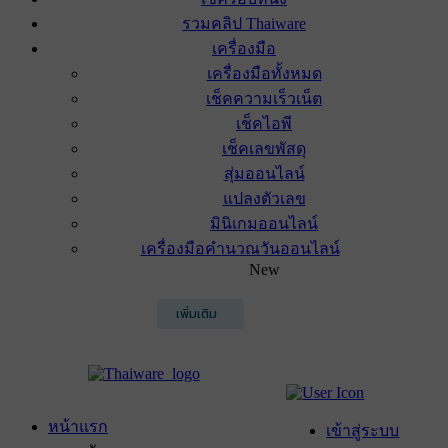
รวมคลิป Thaiware
เครื่องมือ
เครื่องมือทั้งหมด
เช็คความเร็วเน็ต
เช็คไอพี
เช็คเลขพัสดุ
สุ่มออนไลน์
แปลงตัวเลข
มินิเกมออนไลน์
เครื่องมือคำนวณวันออนไลน์
New
เพิ่มเติม
หน้าแรก
เข้าสู่ระบบ