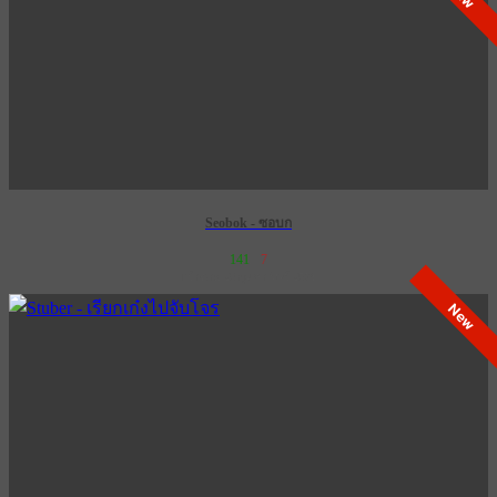
Seobok - ซอบก
141
7
เข้าฉาย 28 กุมภาพันธ์ 2574
New