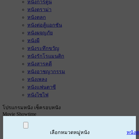
หนังการ์ตูน
หนังดราม่า
หนังตลก
หนังต่อสู้แอกชัน
หนังผจญภัย
หนังผี
หนังระทึกขวัญ
หนังรักโรแมนติก
หนังสารคดี
หนังอาชญากรรม
หนังเพลง
หนังแฟนตาซี
หนังไซไฟ
โปรแกรมหนัง เช็ครอบหนัง
Movie Showtime
เลือกหมวดหมู่หนัง
หนัง