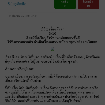
ถูกใจ
ไม่ถูกใจ
SabuySmile
13
10
15 มีนาคม 2564 02:22:48
[รีวิว] เรื่อง ผี เล่า
--- 3/10 ---
เรื่องผีที่เปรียบดั่งนิทานกล่อมนอนชั้นดี
ไร้ซึ่งความน่ากลัว ดำเนินเรื่องแสนน่าเบื่อ หาจุดน่าติดตามไม่เจอ
เรื่อง ผี เล่า เป็นหนังที่บอกเล่าเรื่องผี 3 เรื่องที่ไม่เกี่ยวข้องกัน (เอ๊ะหรือมัน
มีจุดเกี่ยวข้องแต่เราไม่รู้นะ) ขอแบ่งรีวิวเป็นเรื่อง ๆ ละกัน
เรื่องแรก "มันอยู่ในรถ"
บอกเล่าเรื่องราวของนักธุรกิจคนหนึ่งที่ต้องเจอกับเหตุการณ์ประหลาด
เมื่อเขาเรียกแท็กซี่กลับบ้าน
นี่เป็นเรื่องที่น่าเบื่อที่สุดใน 3 เรื่อง จังหวะการเล่า วิธีในการนำเสนอ หรือ
จังหวะผีก็ไม่ได้น่าสนใจเลยแม้แต่จุดเดียว เนื้อเรื่องมันคาดเดาง่ายมาก
และเรื่องนี้ไม่มีอะไรเลยจริง ๆ ทางด้านนักแสดงในเรื่องนี้อย่าง เป้-อารักษ์
ก็ไม่ได้มีบทอะไรที่โดดเด่น และเหมือนจะเล่นใหญ่ไปด้วยซ้ำ