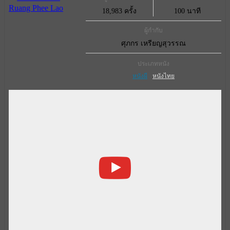
18,983 ครั้ง
100 นาที
ผู้กำกับ
ศุภกร เหรียญสุวรรณ
ประเภทหนัง
หนังผี
หนังไทย