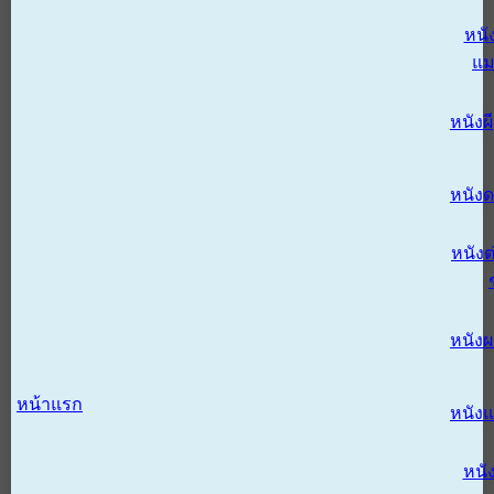
หนั
แม
หนังผี
หนังด
หนังต
หนัง
หน้าแรก
หนัง
หนั