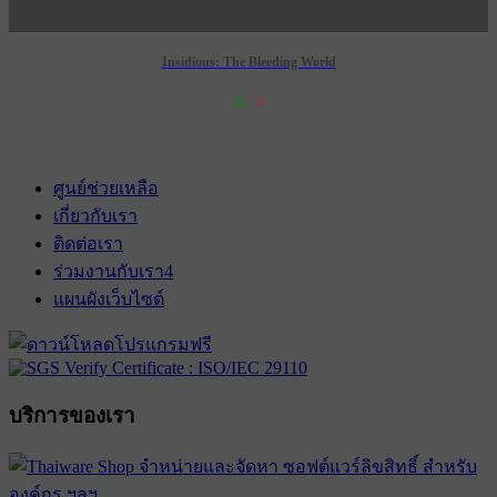
Insidious: The Bleeding World
25
0
เข้าฉาย 3 กันยายน 2569
ศูนย์ช่วยเหลือ
เกี่ยวกับเรา
ติดต่อเรา
ร่วมงานกับเรา
4
แผนผังเว็บไซต์
บริการของเรา