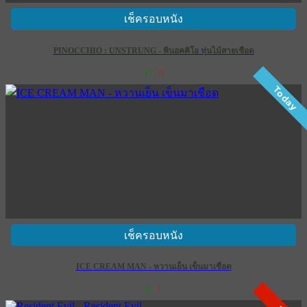
เช็ครอบหนัง
PINOCCHIO : UNSTRUNG - พินอคคิโอ หุ่นไม้สายเชือด
17
0
Today
เช็ครอบหนัง
ICE CREAM MAN - หวานเย็น เข็นมาเชือด
2
1