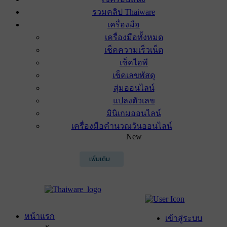
รวมคลิป Thaiware
เครื่องมือ
เครื่องมือทั้งหมด
เช็คความเร็วเน็ต
เช็คไอพี
เช็คเลขพัสดุ
สุ่มออนไลน์
แปลงตัวเลข
มินิเกมออนไลน์
เครื่องมือคำนวณวันออนไลน์
New
เพิ่มเติม
หน้าแรก
เข้าสู่ระบบ