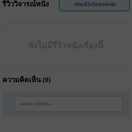
รีวิววิจารณ์หนัง
เขียนรีวิววิจารณ์หนัง
ยังไม่มีรีวิวหนังเรื่องนี้
ความคิดเห็น (
0
)