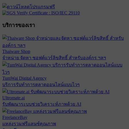
บริการของเรา
Thaiware Shop
จำหน่าย จัดหา ซอฟต์แวร์ลิขสิทธิ์ สำหรับองค์กร ฯลฯ
TumWai Digital Agency
บริการรับทำการตลาดออนไลน์แบบไวๆ
Ultromate.ai
รับพัฒนาระบบช่วยวิเคราะห์ภาพด้วย AI
FreelanceBay
แหล่งรวมฟรีแลนซ์คุณภาพ