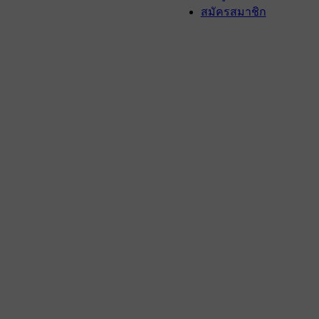
สมัครสมาชิก