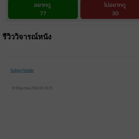
อยากดู
ไม่อยากดู
77
30
รีวิววิจารณ์หนัง
SabuySmile
19 มิถุนายน 2565 05:35:25