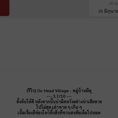
เข้า
16 มิถุนา
[รีวิว] Ox-Head Village - หมู่บ้านผีดุ
--- 3.7/10 ---
ตั้งต้นได้ดี หลังจากนั้นน่าผิดหวังอย่างน่าเสียดาย
ไปไม่สุด เล่าขาด ๆ เกิน ๆ
เนื้อเรื่องมีช่องโหว่ทิ้งสิ่งที่ชวนสงสัยเต็มไปหมด