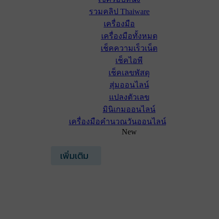
รวมคลิป Thaiware
เครื่องมือ
เครื่องมือทั้งหมด
เช็คความเร็วเน็ต
เช็คไอพี
เช็คเลขพัสดุ
สุ่มออนไลน์
แปลงตัวเลข
มินิเกมออนไลน์
เครื่องมือคำนวณวันออนไลน์
New
เพิ่มเติม