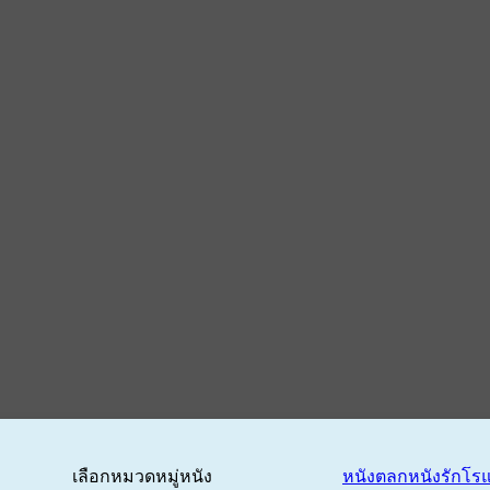
เลือกหมวดหมู่หนัง
หนังตลก
หนังรักโร