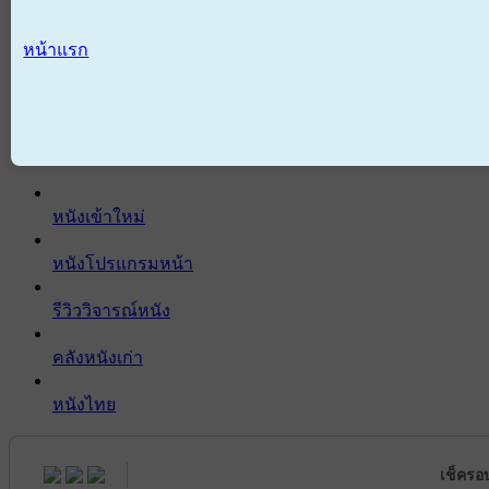
หน้าแรก
หนังเข้าใหม่
หนังโปรแกรมหน้า
รีวิววิจารณ์หนัง
คลังหนังเก่า
หนังไทย
เช็ครอ