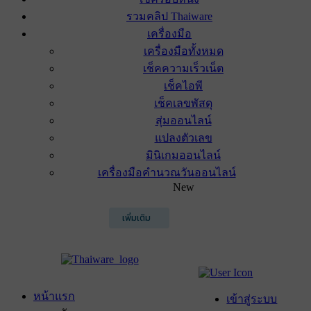
รวมคลิป Thaiware
เครื่องมือ
เครื่องมือทั้งหมด
เช็คความเร็วเน็ต
เช็คไอพี
เช็คเลขพัสดุ
สุ่มออนไลน์
แปลงตัวเลข
มินิเกมออนไลน์
เครื่องมือคำนวณวันออนไลน์
New
เพิ่มเติม
หน้าแรก
เข้าสู่ระบบ