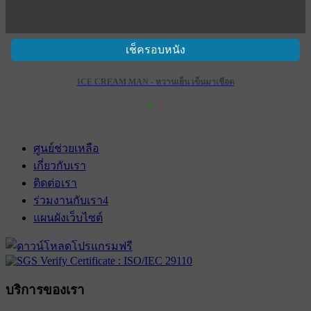
เช็ครอบหนัง
ICE CREAM MAN - หวานเย็น เข็นมาเชือด
4
1
ศูนย์ช่วยเหลือ
เกี่ยวกับเรา
ติดต่อเรา
ร่วมงานกับเรา
4
แผนผังเว็บไซต์
บริการของเรา