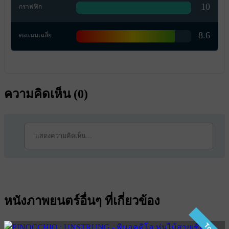
10
กราฟฟิก
8.6
คะแนนเฉลี่ย
ความคิดเห็น (
0
)
หนังภาพยนตร์อื่นๆ ที่เกี่ยวข้อง