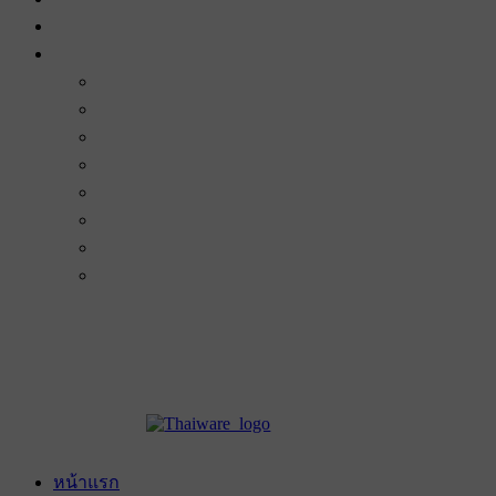
หน้าแรก