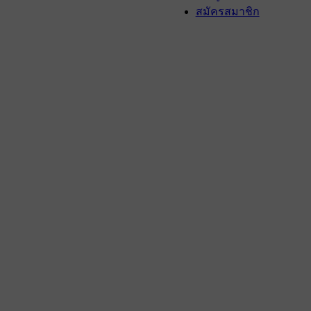
สมัครสมาชิก