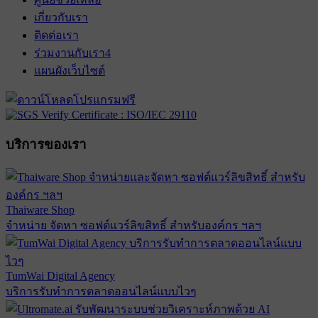
เกี่ยวกับเรา
ติดต่อเรา
ร่วมงานกับเรา
4
แผนผังเว็บไซต์
บริการของเรา
Thaiware Shop
จำหน่าย จัดหา ซอฟต์แวร์ลิขสิทธิ์ สำหรับองค์กร ฯลฯ
TumWai Digital Agency
บริการรับทำการตลาดออนไลน์แบบไวๆ