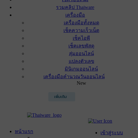
รวมคลิป Thaiware
เครื่องมือ
เครื่องมือทั้งหมด
เช็คความเร็วเน็ต
เช็คไอพี
เช็คเลขพัสดุ
สุ่มออนไลน์
แปลงตัวเลข
มินิเกมออนไลน์
เครื่องมือคำนวณวันออนไลน์
New
เพิ่มเติม
หน้าแรก
เข้าสู่ระบบ