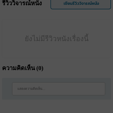
รีวิววิจารณ์หนัง
เขียนรีวิววิจารณ์หนัง
ยังไม่มีรีวิวหนังเรื่องนี้
ความคิดเห็น (
0
)