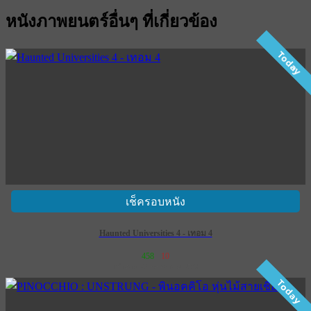
หนังภาพยนตร์อื่นๆ ที่เกี่ยวข้อง
Today
เช็ครอบหนัง
Haunted Universities 4 - เทอม 4
458
10
เข้าฉาย 28 พฤษภาคม 2569
Today