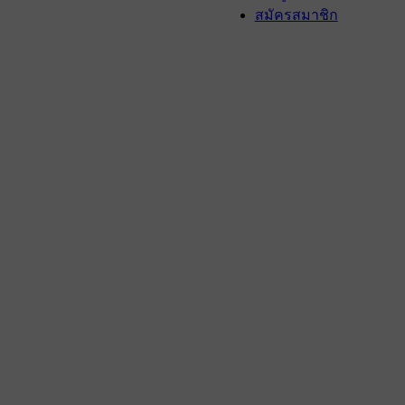
สมัครสมาชิก