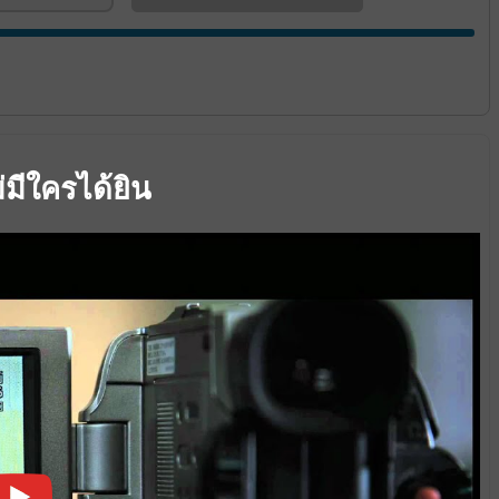
ม่มีใครได้ยิน