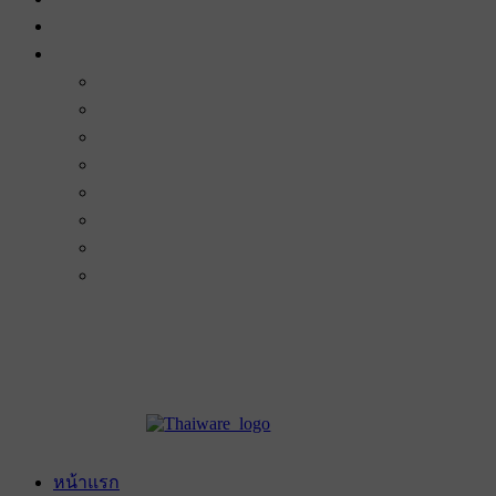
หน้าแรก