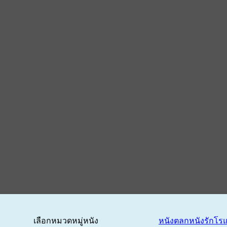
เลือกหมวดหมู่หนัง
หนังตลก
หนังรักโร