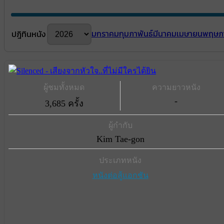
มกราคม
กุมภาพันธ์
มีนาคม
เมษายน
พฤษภ
ปฎิทินหนัง
ผู้ชมทั้งหมด
ความยาวหนัง
-
3,685 ครั้ง
ผู้กำกับ
Kim Tae-gon
ประเภทหนัง
หนังต่อสู้แอกชัน