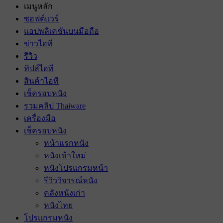
เมนูหลัก
ซอฟต์แวร์
แอปพลิเคชันบนมือถือ
ข่าวไอที
รีวิว
ทิปส์ไอที
สินค้าไอที
เช็ครอบหนัง
รวมคลิป Thaiware
เครื่องมือ
เช็ครอบหนัง
หน้าแรกหนัง
หนังเข้าใหม่
หนังโปรแกรมหน้า
รีวิววิจารณ์หนัง
คลังหนังเก่า
หนังไทย
โปรแกรมหนัง