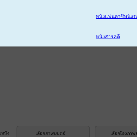
หนังแฟนตาซี
หนังร
หนังสารคดี
เลือกภาพยนตร์
เลือกโรงภาพ
บหนัง