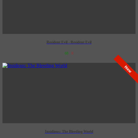
Resident Evil - Resident Evil
68
0
เข้าฉาย 8 ตุลาคม 2569
New
Insidious: The Bleeding World