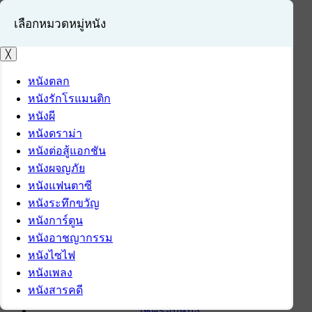
เลือกหมวดหมู่หนัง
╳
หนังตลก
หนังรักโรแมนติก
เข้าสู่ระบบ
หนังผี
สมัครสมาชิก
หนังดราม่า
หนังต่อสู้แอกชัน
หน้าแรก
หนังผจญภัย
ดาวน์โหลด
หนังแฟนตาซี
ดาวน์โหลดซอฟต์แวร์
หนังระทึกขวัญ
ซอฟต์แวร์
หนังการ์ตูน
แอปพลิเคชันบนมือถือ
หนังอาชญากรรม
ข่าวไอที
หนังไซไฟ
รีวิว
หนังเพลง
ทิปส์ไอที
หนังสารคดี
สินค้าไอที
เช็ครอบหนัง