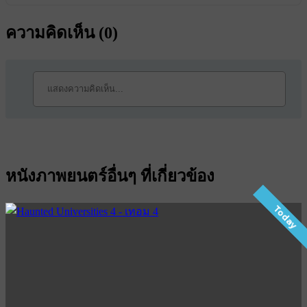
ความคิดเห็น (
0
)
หนังภาพยนตร์อื่นๆ ที่เกี่ยวข้อง
Today