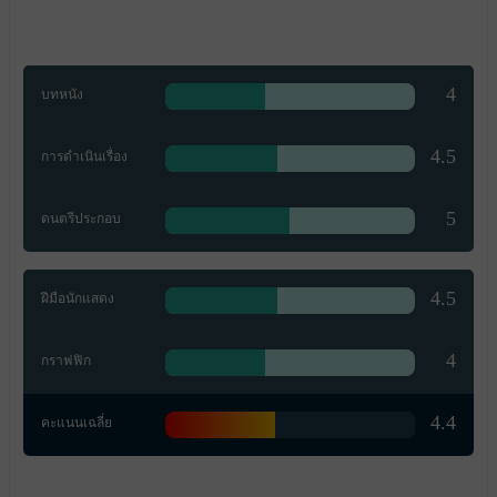
4
บทหนัง
4.5
การดำเนินเรื่อง
5
ดนตรีประกอบ
4.5
ฝีมือนักแสดง
4
กราฟฟิก
4.4
คะแนนเฉลี่ย