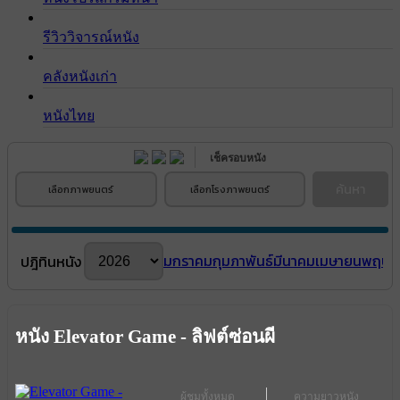
รีวิววิจารณ์หนัง
คลังหนังเก่า
หนังไทย
เช็ครอบหนัง
ค้นหา
เลือกภาพยนตร์
เลือกโรงภาพยนตร์
มกราคม
กุมภาพันธ์
มีนาคม
เมษายน
พฤษภ
ปฎิทินหนัง
หนัง Elevator Game - ลิฟต์ซ่อนผี
ผู้ชมทั้งหมด
ความยาวหนัง