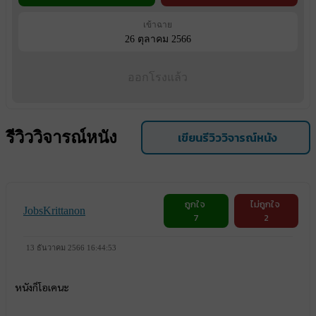
เข้าฉาย
26 ตุลาคม 2566
ออกโรงแล้ว
รีวิววิจารณ์หนัง
เขียนรีวิววิจารณ์หนัง
ถูกใจ
ไม่ถูกใจ
JobsKrittanon
7
2
13 ธันวาคม 2566 16:44:53
หนังก็โอเคนะ