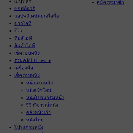
เมนูหลัก
สมัครสมาชิก
ซอฟต์แวร์
แอปพลิเคชันบนมือถือ
ข่าวไอที
รีวิว
ทิปส์ไอที
สินค้าไอที
เช็ครอบหนัง
รวมคลิป Thaiware
เครื่องมือ
เช็ครอบหนัง
หน้าแรกหนัง
หนังเข้าใหม่
หนังโปรแกรมหน้า
รีวิววิจารณ์หนัง
คลังหนังเก่า
หนังไทย
โปรแกรมหนัง