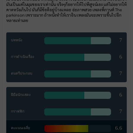
มันเป็นแค่ในมุมของเราเท่านั้น จริงๆก็อยากให้ไปพิสูจน์เอง แต่ไม่อยากให้
คาดหวังเกินไป มันก็มีข้อดีอยู่บ้างแหละ อ่ะภาพสวย เพลงพี่กานต์ The
parkinson เพราะมาก ถ้าหนังทำให้เราอิน เพลงมันจะเพราะขึ้นไปอีก
หลายเท่าเลย
7
บทหนัง
6
การดำเนินเรื่อง
7
ดนตรีประกอบ
6
ฝีมือนักแสดง
7
กราฟฟิก
6.6
คะแนนเฉลี่ย