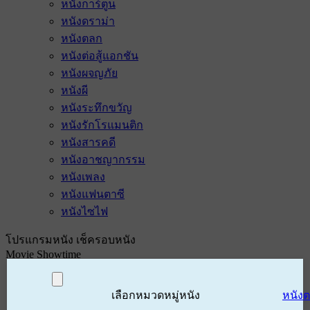
หนังการ์ตูน
หนังดราม่า
หนังตลก
หนังต่อสู้แอกชัน
หนังผจญภัย
หนังผี
หนังระทึกขวัญ
หนังรักโรแมนติก
หนังสารคดี
หนังอาชญากรรม
หนังเพลง
หนังแฟนตาซี
หนังไซไฟ
โปรแกรมหนัง เช็ครอบหนัง
Movie Showtime
เลือกหมวดหมู่หนัง
หนัง