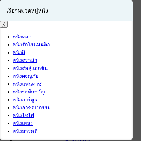
เลือกหมวดหมู่หนัง
╳
หนังตลก
หนังรักโรแมนติก
เข้าสู่ระบบ
หนังผี
สมัครสมาชิก
หนังดราม่า
หนังต่อสู้แอกชัน
หน้าแรก
หนังผจญภัย
ดาวน์โหลด
หนังแฟนตาซี
ดาวน์โหลดซอฟต์แวร์
หนังระทึกขวัญ
ซอฟต์แวร์
หนังการ์ตูน
แอปพลิเคชันบนมือถือ
หนังอาชญากรรม
ข่าวไอที
หนังไซไฟ
รีวิว
หนังเพลง
ทิปส์ไอที
หนังสารคดี
สินค้าไอที
เช็ครอบหนัง