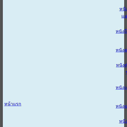
หนั
แม
หนังผี
หนังด
หนังต
หนัง
หน้าแรก
หนัง
หนั