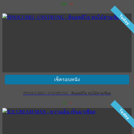
459
10
เข้าฉาย 28 พฤษภาคม 2569
Today
เช็ครอบหนัง
PINOCCHIO : UNSTRUNG - พินอคคิโอ หุ่นไม้สายเชือด
15
0
Today