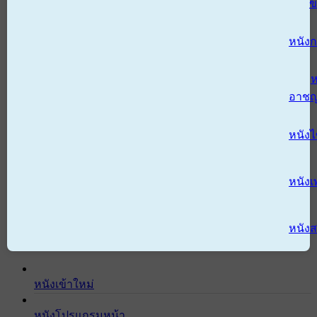
ข
หนังก
ห
อาช
หนัง
หนังเ
หนังส
หนังเข้าใหม่
หนังโปรแกรมหน้า