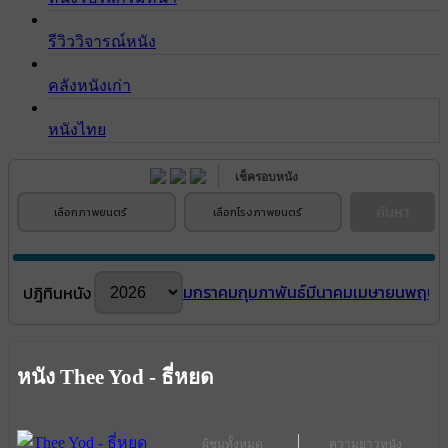
รีวิววิจารณ์หนัง
คลังหนังเก่า
หนังไทย
เช็ครอบหนัง
ค้นหา
เลือกภาพยนตร์
เลือกโรงภาพยนตร์
มกราคม
กุมภาพันธ์
มีนาคม
เมษายน
พฤษภ
ปฎิทินหนัง
หนัง Thee Yod - ธี่หยด
ผู้ชมทั้งหมด
ความยาวหนัง