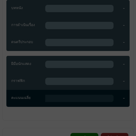
-
บทหนัง
-
การดำเนินเรื่อง
-
ดนตรีประกอบ
-
ฝีมือนักแสดง
-
กราฟฟิก
-
คะแนนเฉลี่ย