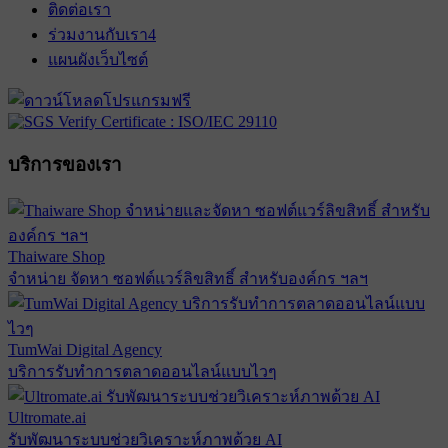
ติดต่อเรา
ร่วมงานกับเรา
4
แผนผังเว็บไซต์
บริการของเรา
Thaiware Shop
จำหน่าย จัดหา ซอฟต์แวร์ลิขสิทธิ์ สำหรับองค์กร ฯลฯ
TumWai Digital Agency
บริการรับทำการตลาดออนไลน์แบบไวๆ
Ultromate.ai
รับพัฒนาระบบช่วยวิเคราะห์ภาพด้วย AI