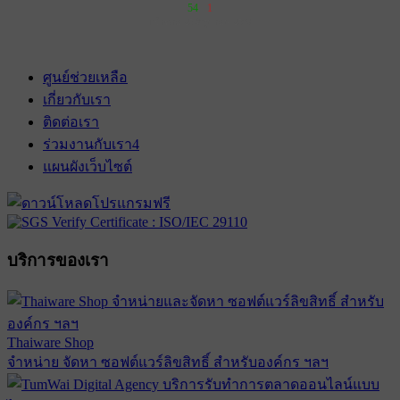
54
1
เข้าฉาย 25 มิถุนายน 2569
ศูนย์ช่วยเหลือ
เกี่ยวกับเรา
ติดต่อเรา
ร่วมงานกับเรา
4
แผนผังเว็บไซต์
บริการของเรา
Thaiware Shop
จำหน่าย จัดหา ซอฟต์แวร์ลิขสิทธิ์ สำหรับองค์กร ฯลฯ