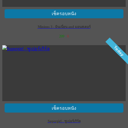
เช็ครอบหนัง
Minions 3 - มินเนี่ยน and มอนสเตอร์
209
6
เข้าฉาย 1 กรกฎาคม 2569
Today
เช็ครอบหนัง
Supergirl - ซูเปอร์เกิร์ล