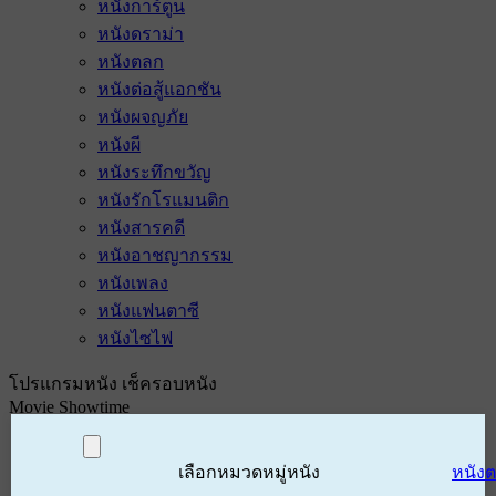
หนังการ์ตูน
หนังดราม่า
หนังตลก
หนังต่อสู้แอกชัน
หนังผจญภัย
หนังผี
หนังระทึกขวัญ
หนังรักโรแมนติก
หนังสารคดี
หนังอาชญากรรม
หนังเพลง
หนังแฟนตาซี
หนังไซไฟ
โปรแกรมหนัง เช็ครอบหนัง
Movie Showtime
เลือกหมวดหมู่หนัง
หนัง