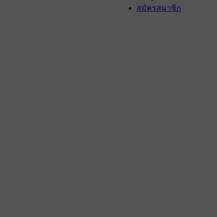
สมัครสมาชิก