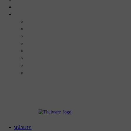
หน้าแรก