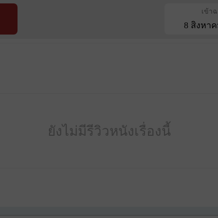
เข้า
8 สิงหาค
ยังไม่มีรีวิวหนังเรื่องนี้