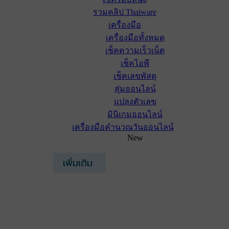
รวมคลิป Thaiware
เครื่องมือ
เครื่องมือทั้งหมด
เช็คความเร็วเน็ต
เช็คไอพี
เช็คเลขพัสดุ
สุ่มออนไลน์
แปลงตัวเลข
มินิเกมออนไลน์
เครื่องมือคำนวณวันออนไลน์
New
เพิ่มเติม