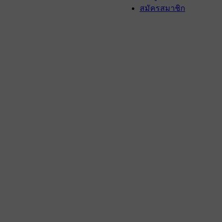
สมัครสมาชิก