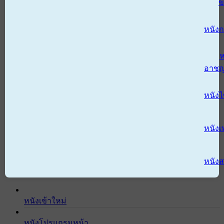
ข
หนังก
ห
อาช
หนัง
หนังเ
หนังส
หนังเข้าใหม่
หนังโปรแกรมหน้า