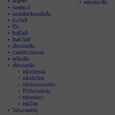
เมนูหลัก
สมัครสมาชิก
ซอฟต์แวร์
แอปพลิเคชันบนมือถือ
ข่าวไอที
รีวิว
ทิปส์ไอที
สินค้าไอที
เช็ครอบหนัง
รวมคลิป Thaiware
เครื่องมือ
เช็ครอบหนัง
หน้าแรกหนัง
หนังเข้าใหม่
หนังโปรแกรมหน้า
รีวิววิจารณ์หนัง
คลังหนังเก่า
หนังไทย
โปรแกรมหนัง