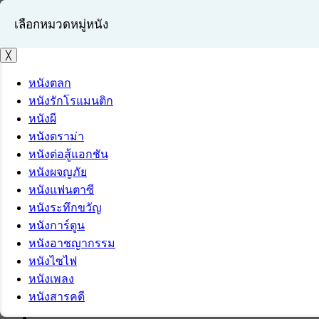
เลือกหมวดหมู่หนัง
╳
หนังตลก
หนังรักโรแมนติก
เข้าสู่ระบบ
หนังผี
สมัครสมาชิก
หนังดราม่า
หนังต่อสู้แอกชัน
หนังผจญภัย
หนังแฟนตาซี
หนังระทึกขวัญ
หนังการ์ตูน
หนังอาชญากรรม
หนังไซไฟ
หนังเพลง
หนังสารคดี