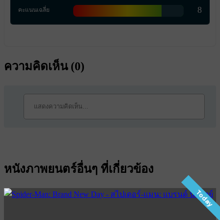
8
คะแนนเฉลี่ย
ความคิดเห็น (
0
)
หนังภาพยนตร์อื่นๆ ที่เกี่ยวข้อง
Today