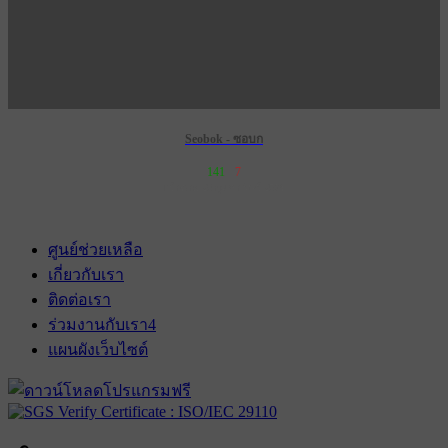
Seobok - ซอบก
141
7
เข้าฉาย 28 กุมภาพันธ์ 2574
ศูนย์ช่วยเหลือ
เกี่ยวกับเรา
ติดต่อเรา
ร่วมงานกับเรา
4
แผนผังเว็บไซต์