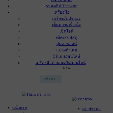
รวมคลิป Thaiware
เครื่องมือ
เครื่องมือทั้งหมด
เช็คความเร็วเน็ต
เช็คไอพี
เช็คเลขพัสดุ
สุ่มออนไลน์
แปลงตัวเลข
มินิเกมออนไลน์
เครื่องมือคำนวณวันออนไลน์
New
เพิ่มเติม
หน้าแรก
เข้าสู่ระบบ