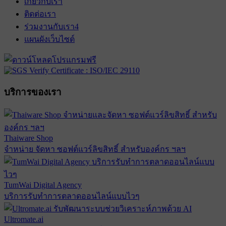
เกี่ยวกับเรา
ติดต่อเรา
ร่วมงานกับเรา
4
แผนผังเว็บไซต์
บริการของเรา
Thaiware Shop
จำหน่าย จัดหา ซอฟต์แวร์ลิขสิทธิ์ สำหรับองค์กร ฯลฯ
TumWai Digital Agency
บริการรับทำการตลาดออนไลน์แบบไวๆ
Ultromate.ai