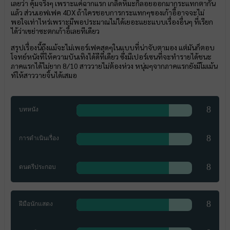
เลยว่า คุ้มจริงๆ เพราะแค่ฉากแรก เกล็ดหิมะก็ลอยออกมากระแทกตากัน
แล้ว ส่วนเอฟเฟค 4DX ถ้าใครชอบการกระแทกๆของเก้าอี้อาจจะไม่
พอใจเท่าไหร่เพราะมีพอประมาณไม่ได้เยอะแยะแบบเรื่องอื่นๆ ที่เรียก
ได้ว่าเขย่าซะตกเก้าอี้เลยทีเดียว
สรุปเรื่องนี้ถึงแม้จะไม่เพอร์เฟคสุดๆในแบบที่น่าจับตามอง แต่มันก็ตอบ
โจทย์หนังที่ให้ความบันเทิงได้ดีทีเดียว ซึ่งมีเปอร์เซนที่จะทำรายได้ชนะ
ภาคแรกได้ไม่ยาก 8/10 สาววายไม่ต้องห่วง หนุ่มๆจากภาคแรกยังมีโมเม้น
ท์ให้สาววายจิ้นได้เสมอ
8
บทหนัง
8
การดำเนินเรื่อง
8
ดนตรีประกอบ
8
ฝีมือนักแสดง