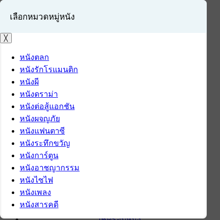
เลือกหมวดหมู่หนัง
╳
หนังตลก
หนังรักโรแมนติก
เข้าสู่ระบบ
หนังผี
สมัครสมาชิก
หนังดราม่า
หนังต่อสู้แอกชัน
หน้าแรก
หนังผจญภัย
ดาวน์โหลด
หนังแฟนตาซี
ดาวน์โหลดซอฟต์แวร์
หนังระทึกขวัญ
ซอฟต์แวร์
หนังการ์ตูน
แอปพลิเคชันบนมือถือ
หนังอาชญากรรม
ข่าวไอที
หนังไซไฟ
รีวิว
หนังเพลง
ทิปส์ไอที
หนังสารคดี
สินค้าไอที
เช็ครอบหนัง