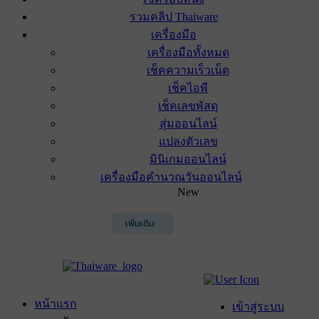
รวมคลิป Thaiware
เครื่องมือ
เครื่องมือทั้งหมด
เช็คความเร็วเน็ต
เช็คไอพี
เช็คเลขพัสดุ
สุ่มออนไลน์
แปลงตัวเลข
มินิเกมออนไลน์
เครื่องมือคำนวณวันออนไลน์
New
เพิ่มเติม
หน้าแรก
เข้าสู่ระบบ