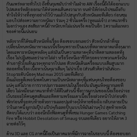
กันแพร่หลายทั่วไป) ถึงขั้นกุมขมับว่าทำไมฝ่าย AW เรื่องนี้ถึงได้ออกแบบ
โปสเตอร์หลักออกมาได้ห่วยคงเส้นคงวามาก จนทำให้ก่อนไปชมถึงกับ
ทำใจให้ว่างทิ้งทุกอย่างไว้บ้านแล้วไปสนุกกับตัวหนังเลยทีเดียว ก่อนชม
แอบไปส่องความยาวหนังมา ร่วมๆ 2 ชั่วโมงครึ่ง (หูยแม่เจ้า) ภาคแรกชั่ว
โมงกว่าๆเอง สงสัยภาคนี้ถ้าหนังบทไม่แน่นจริง คงเป็นอีก 1ความล้มเหลว
ของค่ายนี้แน่นอน
หลังจากที่ได้ชมตัวหนังทั้งเรื่อง ต้องขอบอกเลยว่า ตัวหน้ากล้าที่จะ
เปลี่ยนโทนหนังมาทางแนวนี้จริงๆเพราะเป็นแนวที่ตลาดกลาดเกลื่อนมาก
โดยเฉพาะหนังยุคหลังๆ แต่!มันเป็นความตลาดๆที่น่าติดตามตลอดทั่ง
เรื่อง ไม่ปฏิเสธเลยว่าฉากไล่ล่า หรือวิ่งหนีเอาชีวิตรอดจากพวกแคร้งนั้น
ทำเอาหัวใจเต้นแรงๆทุกฉากไปเลย ตัวหนังเดินเครื่องแบบเต็มสูบมาก
ตลอดทั้งเรื่อง เนื้อหาเน้นๆมาเต็มๆ ไม่น่าเบื่อ (ส่วนตัวคิดว่ามันNon-
Stopระดับน้องๆ Mad max 2015 เลยทีเดียว)
ถึงแม้จะดูดีเพอร์เพคในความเป็นหนังตลาดๆที่แฟนๆคนไทยต้องชอบ
แน่ๆ แต่ไม่วาย การวางปมการเฉลยปมในเรื่องนั้น มันดูแห้งๆมากเลยที
เดียว ไม่เหมือนภาคแรกที่ทำได้ดีในส่วนนี้ ซึ่งการผูกปมของเนื้อเรื่องน่าจะ
เว้นระยะให้คนดูสงสัยและติดตามพร้อมเดาเนื้อเรื่องล่วงหน้าไปก่อนซัก
พักก่อนที่จะตบท้ายด้วยการเฉลยปมต่างๆให้หายข้องใจ กลับกลายเป็น
ว่าในภาคนี้ ผูกปมปุ๊ป แป๊ปๆก็เฉลยปั้บแบบให้มันผ่านๆไป สุดท้ายหนัง
ตัดจบได้แบบว่า ลองนึกถึงฟิลคนดูที่พึ่งชม Hunger Games Catching
Fire หรือ Hobbit Desolation of Smaug จบเลยทีเดียว อยากให้ภาค 3
ฉายต่อไว้ๆ
ด้าน 3D และ CG ภาคนี้ถือเป็นภาคแรกที่มีการฉายในระบบนี้ ต้องขอบอก