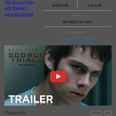
34,069 ครั้ง
149 นาที
ผู้กำกับ
Wes Ball (เวส บอล)
ประเภทหนัง
หนังต่อสู้แอกชัน
หนังไซไฟ
เรื่องย่อหนัง