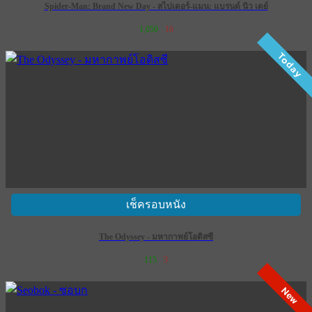
Spider-Man: Brand New Day - สไปเดอร์-แมน: แบรนด์ นิว เดย์
1,050
16
เข้าฉาย 29 กรกฎาคม 2569
Today
เช็ครอบหนัง
The Odyssey - มหากาพย์โอดิสซี
115
3
เข้าฉาย 16 กรกฎาคม 2569
New