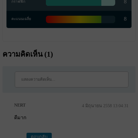
8
กราฟฟิก
8
คะแนนเฉลี่ย
ความคิดเห็น (
1
)
NERT
4 มิถุนายน 2558 13:04:31
ดีมาก
ตอบกลับ