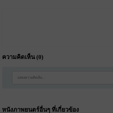
ความคิดเห็น (
0
)
หนังภาพยนตร์อื่นๆ ที่เกี่ยวข้อง