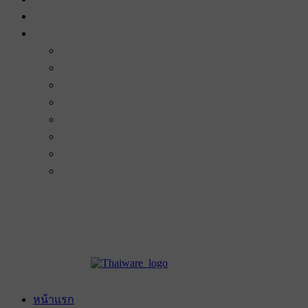
หน้าแรก