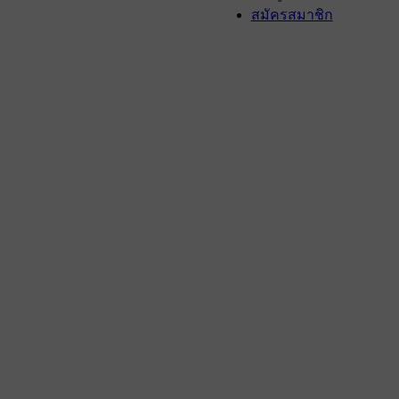
สมัครสมาชิก