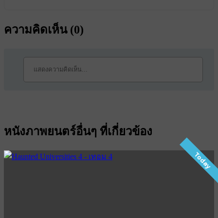
ความคิดเห็น (
0
)
หนังภาพยนตร์อื่นๆ ที่เกี่ยวข้อง
Today