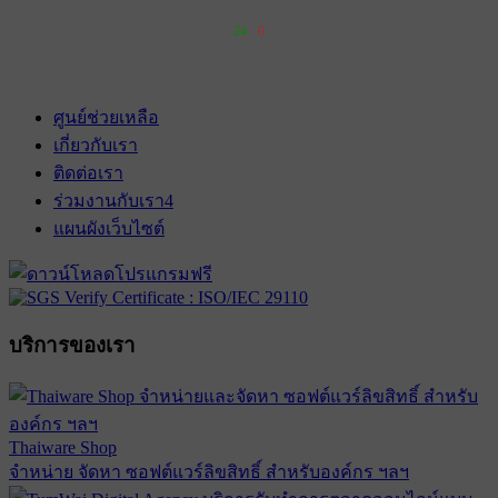
24
0
เข้าฉาย 3 กันยายน 2569
ศูนย์ช่วยเหลือ
เกี่ยวกับเรา
ติดต่อเรา
ร่วมงานกับเรา
4
แผนผังเว็บไซต์
บริการของเรา
Thaiware Shop
จำหน่าย จัดหา ซอฟต์แวร์ลิขสิทธิ์ สำหรับองค์กร ฯลฯ