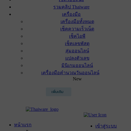
รวมคลิป Thaiware
เครื่องมือ
เครื่องมือทั้งหมด
เช็คความเร็วเน็ต
เช็คไอพี
เช็คเลขพัสดุ
สุ่มออนไลน์
แปลงตัวเลข
มินิเกมออนไลน์
เครื่องมือคำนวณวันออนไลน์
New
เพิ่มเติม
หน้าแรก
เข้าสู่ระบบ