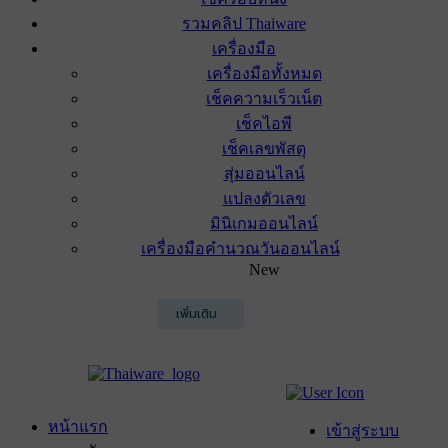
รวมคลิป Thaiware
เครื่องมือ
เครื่องมือทั้งหมด
เช็คความเร็วเน็ต
เช็คไอพี
เช็คเลขพัสดุ
สุ่มออนไลน์
แปลงตัวเลข
มินิเกมออนไลน์
เครื่องมือคำนวณวันออนไลน์
New
เพิ่มเติม
หน้าแรก
เข้าสู่ระบบ