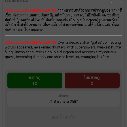
เรื่องย่อหนัง
SOLO LEVELING REAWAKENING
กว่าทศวรรษหลังจากการปรากฏของ "เกท" ที่
เชื่อมต่อระหว่างโลกและปลุกพลังเหล่านักล่า (Hunter) ให้มีพลังพิเศษ ซองจินอู
นักล่าที่อ่อนแอที่สุดได้พบกับดันเจี้ยนสองชั้น (Double Dungeon) และยอมรับเคว
สลึกลับ ซึ่งทำให้เขากลายเป็นคนเดียวที่สามารถเพิ่มเลเวลได้ เปลี่ยนแปลงโชค
ชะตาของเขาไปตลอดกาล
SOLO LEVELING REAWAKENING
Over a decade after 'gates' connecting
worlds appeared, awakening 'hunters' with superpowers, weakest hunter
Sung Jinwoo encounters a double dungeon and accepts a mysterious
quest, becoming the only one able to level up, changing his fate.
อยากดู
ไม่อยากดู
30
0
เข้าฉาย
21 ธันวาคม 2567
ออกโรงแล้ว