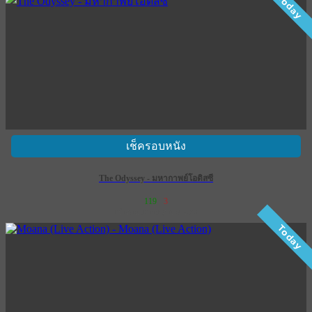
Today
เช็ครอบหนัง
The Odyssey - มหากาพย์โอดิสซี
119
3
เข้าฉาย 16 กรกฎาคม 2569
Today