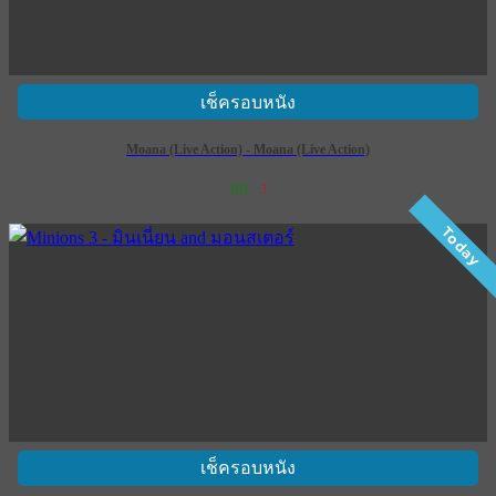
เช็ครอบหนัง
Moana (Live Action) - Moana (Live Action)
161
3
เข้าฉาย 9 กรกฎาคม 2569
Today
เช็ครอบหนัง