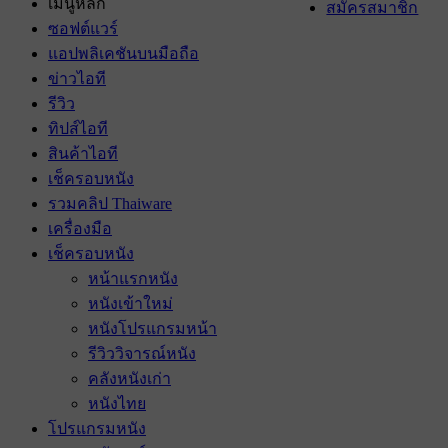
เมนูหลัก
สมัครสมาชิก
ซอฟต์แวร์
แอปพลิเคชันบนมือถือ
ข่าวไอที
รีวิว
ทิปส์ไอที
สินค้าไอที
เช็ครอบหนัง
รวมคลิป Thaiware
เครื่องมือ
เช็ครอบหนัง
หน้าแรกหนัง
หนังเข้าใหม่
หนังโปรแกรมหน้า
รีวิววิจารณ์หนัง
คลังหนังเก่า
หนังไทย
โปรแกรมหนัง