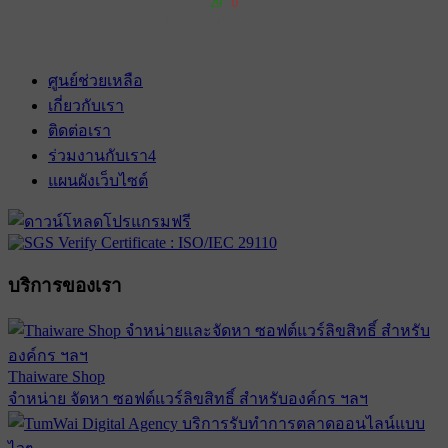
29
0
เข้าฉาย 4 กุมภาพันธ์ 2570
ศูนย์ช่วยเหลือ
เกี่ยวกับเรา
ติดต่อเรา
ร่วมงานกับเรา
4
แผนผังเว็บไซต์
บริการของเรา
Thaiware Shop
จำหน่าย จัดหา ซอฟต์แวร์ลิขสิทธิ์ สำหรับองค์กร ฯลฯ