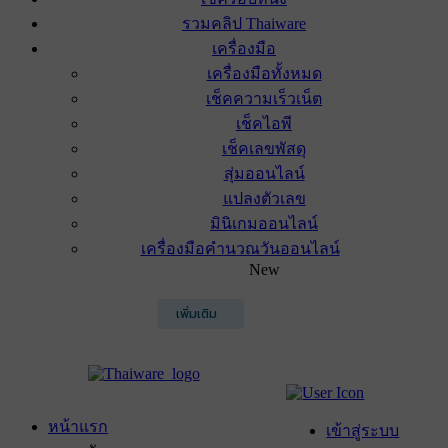
รวมคลิป Thaiware
เครื่องมือ
เครื่องมือทั้งหมด
เช็คความเร็วเน็ต
เช็คไอพี
เช็คเลขพัสดุ
สุ่มออนไลน์
แปลงตัวเลข
มินิเกมออนไลน์
เครื่องมือคำนวณวันออนไลน์
New
เพิ่มเติม
หน้าแรก
เข้าสู่ระบบ