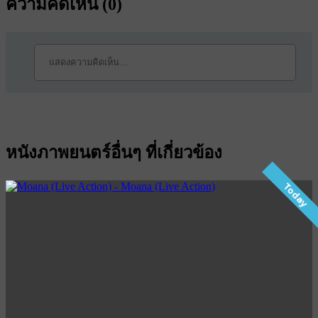
ความคิดเห็น (
0
)
หนังภาพยนตร์อื่นๆ ที่เกี่ยวข้อง
Today