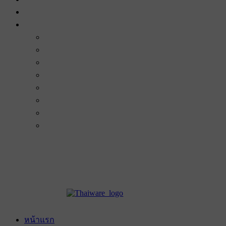
หน้าแรก