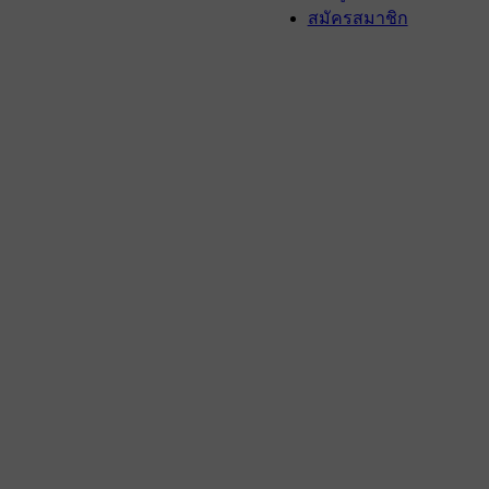
สมัครสมาชิก