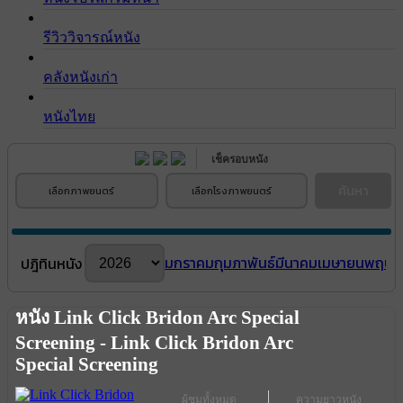
รีวิววิจารณ์หนัง
คลังหนังเก่า
หนังไทย
เช็ครอบหนัง
ค้นหา
เลือกภาพยนตร์
เลือกโรงภาพยนตร์
มกราคม
กุมภาพันธ์
มีนาคม
เมษายน
พฤษภ
ปฎิทินหนัง
หนัง Link Click Bridon Arc Special
Screening - Link Click Bridon Arc
Special Screening
ผู้ชมทั้งหมด
ความยาวหนัง