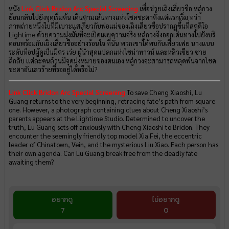
หนัง
Link Click Bridon Arc Special Screening
เพื่อช่วยเฉิงเสี่ยวซือ หลู่กวง
ย้อนกลับไปยังจุดเริ่มต้น เดินตามเส้นทางแห่งโชคชะตาตั้งแต่แรกเริ่ม ทว่า
ภาพถ่ายหนึ่งใบที่มีเบาะแสเกี่ยวกับพ่อแม่ของเฉิงเสี่ยวซือปรากฏขึ้นที่สตูดิโอ
Lightime ด้วยความมุ่งมั่นที่จะเปิดเผยความจริง หลู่กวงจึงออกเดินทางไปยังบริ
ดอนพร้อมกับเฉิงเสี่ยวซืออย่างร้อนใจ ที่นั่น พวกเขาได้พบกับเสี่ยวเฟย นางแบบ
ระดับท็อปผู้ดูเป็นมิตร เว่ย ผู้นำสุดแปลกแห่งไชน่าทาวน์ และหลิวเซียว ชาย
ลึกลับ แต่ละคนล้วนมีจุดมุ่งหมายของตนเอง หลู่กวงจะสามารถหลุดพ้นจากโชค
ชะตาอันเลวร้ายที่รออยู่ได้หรือไม่?
Link Click Bridon Arc Special Screening
To save Cheng Xiaoshi, Lu
Guang returns to the very beginning, retracing fate’s path from square
one. However, a photograph containing clues about Cheng Xiaoshi’s
parents appears at the Lightime Studio. Determined to uncover the
truth, Lu Guang sets off anxiously with Cheng Xiaoshi to Bridon. They
encounter the seemingly friendly top model Xia Fei, the eccentric
leader of Chinatown, Vein, and the mysterious Liu Xiao. Each person has
their own agenda. Can Lu Guang break free from the deadly fate
awaiting them?
อยากดู
ไม่อยากดู
7
0