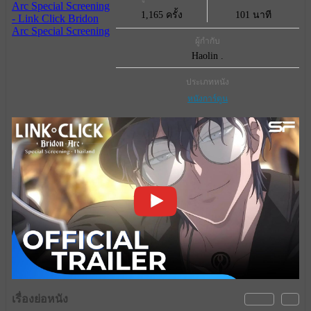
1,165 ครั้ง
101 นาที
ผู้กำกับ
Haolin .
ประเภทหนัง
หนังการ์ตูน
เรื่องย่อหนัง