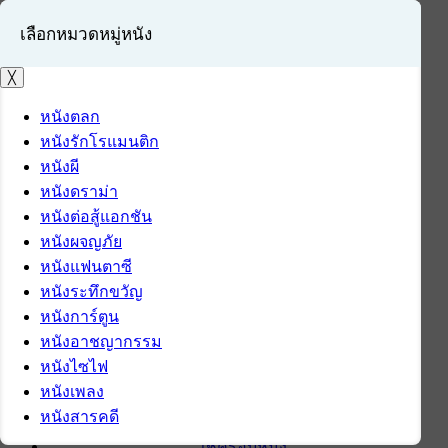
เลือกหมวดหมู่หนัง
╳
หนังตลก
หนังรักโรแมนติก
เข้าสู่ระบบ
หนังผี
สมัครสมาชิก
หนังดราม่า
หนังต่อสู้แอกชัน
หน้าแรก
หนังผจญภัย
ดาวน์โหลด
หนังแฟนตาซี
ดาวน์โหลดซอฟต์แวร์
หนังระทึกขวัญ
ซอฟต์แวร์
หนังการ์ตูน
แอปพลิเคชันบนมือถือ
หนังอาชญากรรม
ข่าวไอที
หนังไซไฟ
รีวิว
หนังเพลง
ทิปส์ไอที
หนังสารคดี
สินค้าไอที
เช็ครอบหนัง