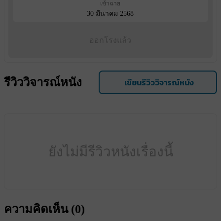
เข้าฉาย
30 มีนาคม 2568
ออกโรงแล้ว
รีวิววิจารณ์หนัง
เขียนรีวิววิจารณ์หนัง
ยังไม่มีรีวิวหนังเรื่องนี้
ความคิดเห็น (
0
)