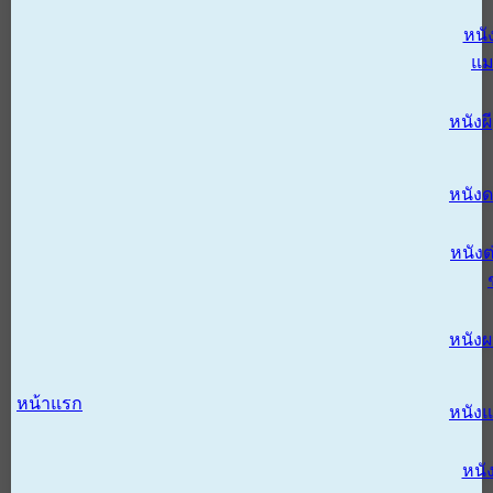
หนั
แม
หนังผี
หนังด
หนังต
หนัง
หน้าแรก
หนัง
หนั