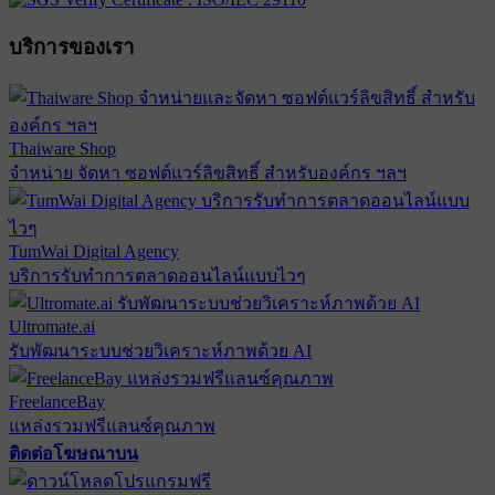
บริการของเรา
Thaiware Shop
จำหน่าย จัดหา ซอฟต์แวร์ลิขสิทธิ์ สำหรับองค์กร ฯลฯ
TumWai Digital Agency
บริการรับทำการตลาดออนไลน์แบบไวๆ
Ultromate.ai
รับพัฒนาระบบช่วยวิเคราะห์ภาพด้วย AI
FreelanceBay
แหล่งรวมฟรีแลนซ์คุณภาพ
ติดต่อโฆษณาบน