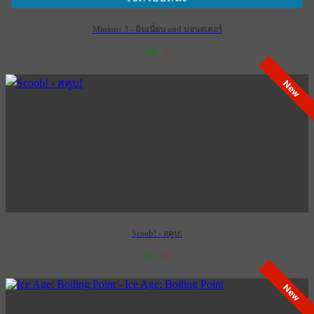
Minions 3 - มินเนี่ยน and มอนสเตอร์
209
6
เข้าฉาย 1 กรกฎาคม 2569
New
Scoob! - สคูบ!
516
16
เข้าฉาย 31 พฤษภาคม 2573
New